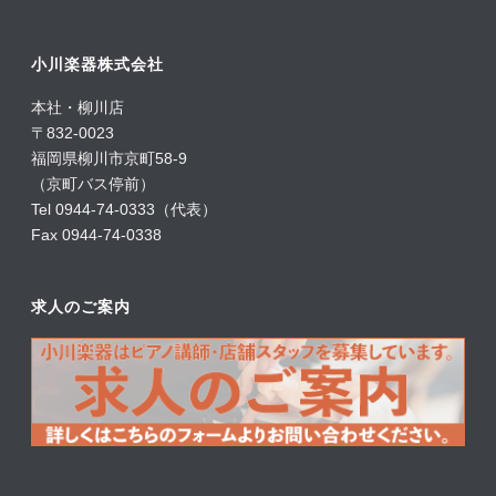
小川楽器株式会社
本社・柳川店
〒832-0023
福岡県柳川市京町58-9
（京町バス停前）
Tel 0944-74-0333（代表）
Fax 0944-74-0338
求人のご案内