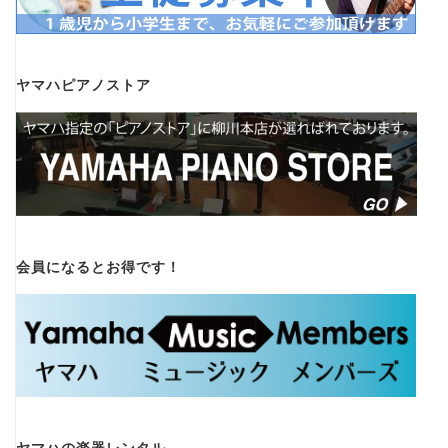
ヤマハピアノストア
会員になるとお得です！