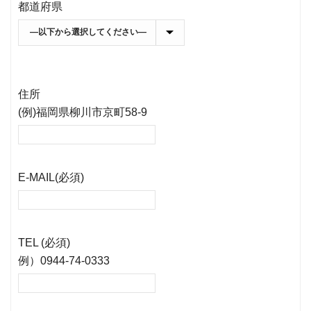
都道府県
住所
(例)福岡県柳川市京町58-9
E-MAIL(必須)
TEL (必須)
例）0944-74-0333