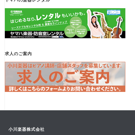
ヤマハの楽器レンタル
求人のご案内
小川楽器株式会社