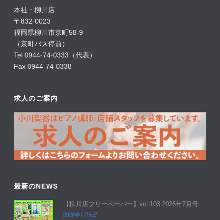
本社・柳川店
〒832-0023
福岡県柳川市京町58-9
（京町バス停前）
Tel 0944-74-0333（代表）
Fax 0944-74-0338
求人のご案内
最新のNEWS
【柳川店フリーペーパー】vol.103 2026年7月号
2026年7月6日