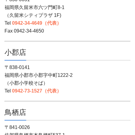
福岡県久留米市六ツ門町8-1
（久留米シティプラザ 1F)
Tel
0942-34-4649（代表）
Fax 0942-34-4650
小郡店
〒838-0141
福岡県小郡市小郡字中町1222-2
（小郡小学校そば）
Tel
0942-73-1527（代表）
鳥栖店
〒841-0026