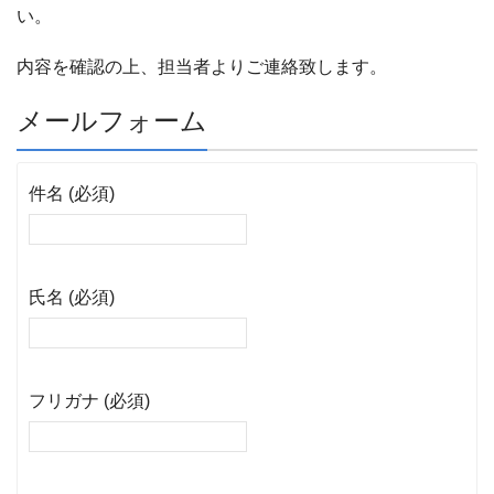
い。
内容を確認の上、担当者よりご連絡致します。
メールフォーム
件名 (必須)
氏名 (必須)
フリガナ (必須)