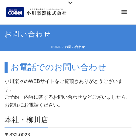
お問い合わせ
HOME
/
お問い合わせ
お電話でのお問い合わせ
小川楽器のWEBサイトをご覧頂きありがとうございま
す。
ご予約、内容に関するお問い合わせなどございましたら、
お気軽にお電話ください。
本社・柳川店
〒832-0023