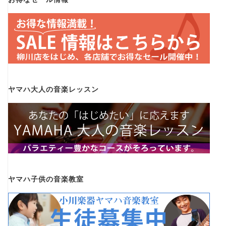
ヤマハ大人の音楽レッスン
ヤマハ子供の音楽教室