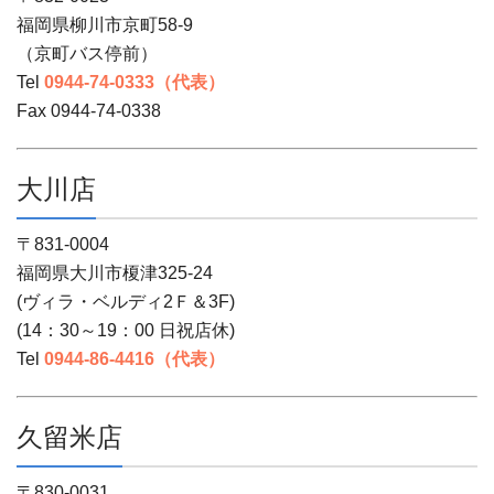
福岡県柳川市京町58-9
（京町バス停前）
Tel
0944-74-0333（代表）
Fax 0944-74-0338
大川店
〒831-0004
福岡県大川市榎津325-24
(ヴィラ・ベルディ2Ｆ＆3F)
(14：30～19：00 日祝店休)
Tel
0944-86-4416（代表）
久留米店
〒830-0031