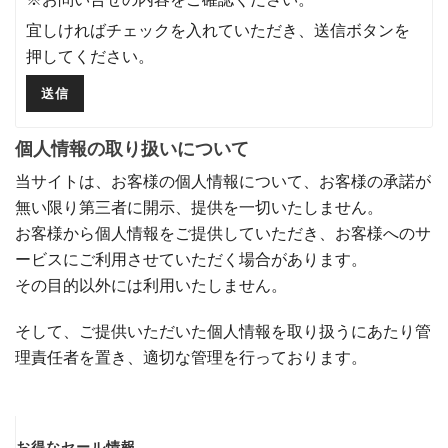
宜しければチェックを入れていただき、送信ボタンを
押してください。
個人情報の取り扱いについて
当サイトは、お客様の個人情報について、お客様の承諾が
無い限り第三者に開示、提供を一切いたしません。
お客様から個人情報をご提供していただき、お客様へのサ
ービスにご利用させていただく場合があります。
その目的以外には利用いたしません。
そして、ご提供いただいた個人情報を取り扱うにあたり管
理責任者を置き、適切な管理を行っております。
お得なセール情報