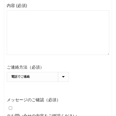
内容 (必須)
ご連絡方法（必須）
メッセージのご確認（必須）
※お問い合せの内容をご確認ください。