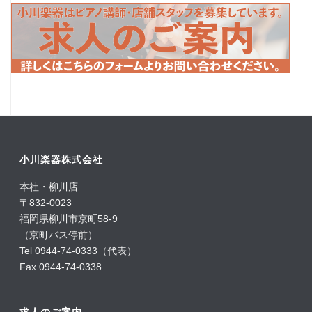
小川楽器株式会社
本社・柳川店
〒832-0023
福岡県柳川市京町58-9
（京町バス停前）
Tel 0944-74-0333（代表）
Fax 0944-74-0338