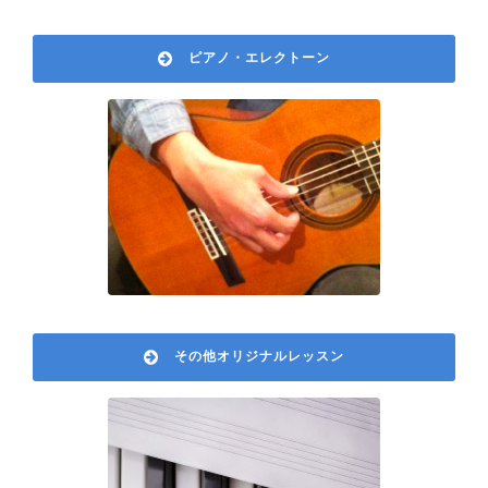
ピアノ・エレクトーン
その他オリジナルレッスン