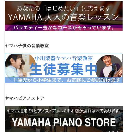
ヤマハ子供の音楽教室
ヤマハピアノストア