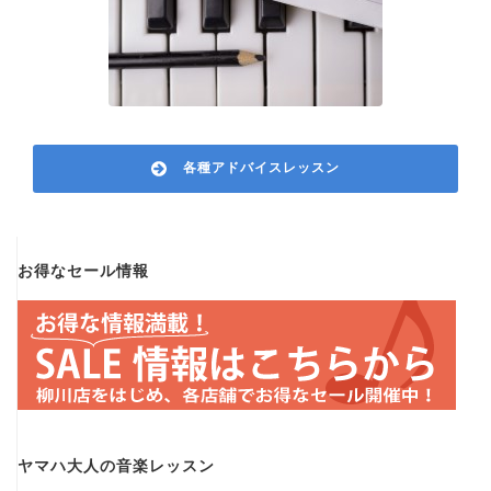
各種アドバイスレッスン
お得なセール情報
ヤマハ大人の音楽レッスン