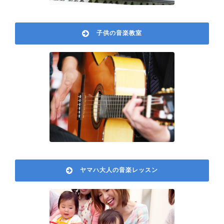
子供の音楽教室
ヤマハ大人の音楽レッスン