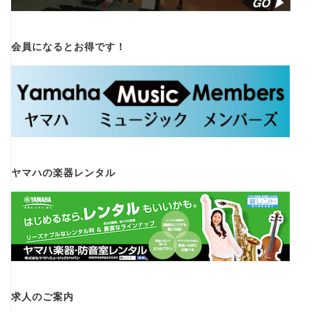
会員になるとお得です！
ヤマハの楽器レンタル
求人のご案内