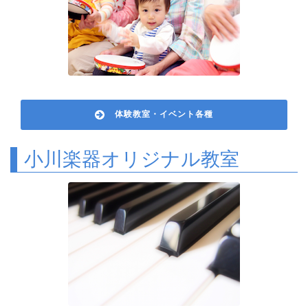
体験教室・イベント各種
小川楽器オリジナル教室