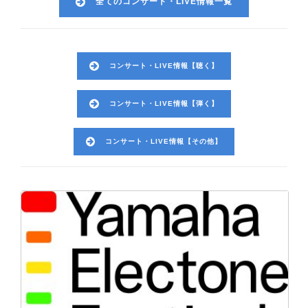
全てのコンサート・LIVE情報一覧
コンサート・LIVE情報【聴く】
コンサート・LIVE情報【弾く】
コンサート・LIVE情報【その他】