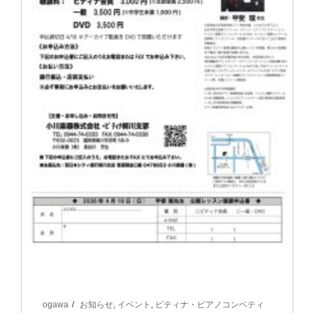
ogawa
お知らせ
,
イベント
,
ピティナ・ピアノコンペティ