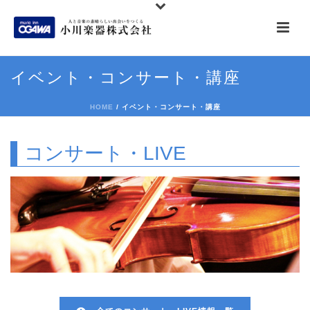
イベント・コンサート・講座
HOME
/
イベント・コンサート・講座
コンサート・LIVE