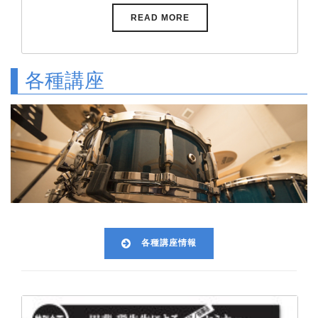
READ MORE
各種講座
各種講座情報