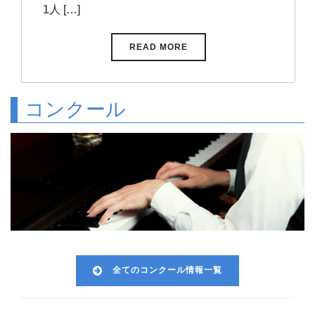
1人 […]
READ MORE
コンクール
全てのコンクール情報一覧