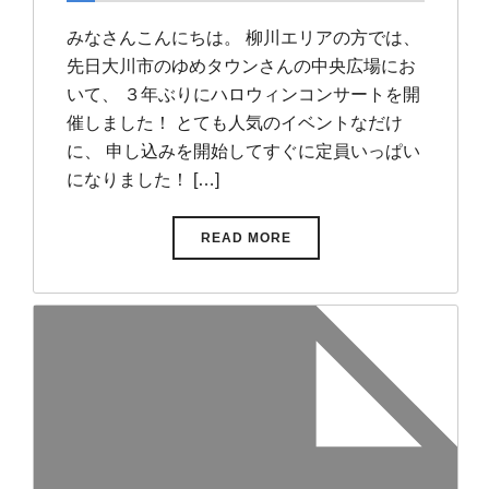
みなさんこんにちは。 柳川エリアの方では、
先日大川市のゆめタウンさんの中央広場にお
いて、 ３年ぶりにハロウィンコンサートを開
催しました！ とても人気のイベントなだけ
に、 申し込みを開始してすぐに定員いっぱい
になりました！ […]
READ MORE