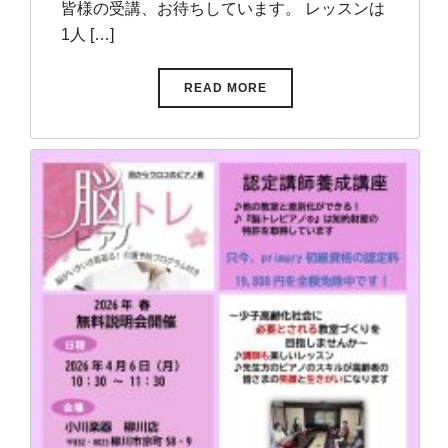
皆様の受講、お待ちしています。 レッスンは
1人 […]
READ MORE