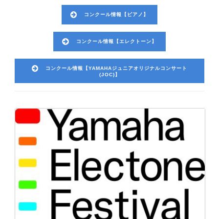
コンクール情報【ピアノ】
コンクール情報【エレクトーン】
コンクール情報【YAMAHAジュニアオリジナルコンサート
(JOC)】