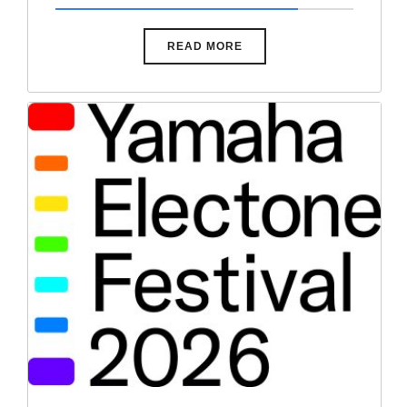
READ MORE