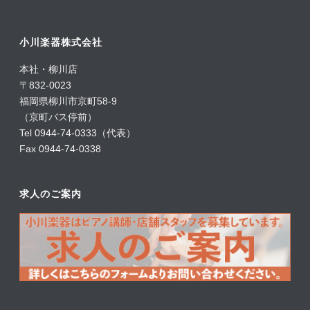
小川楽器株式会社
本社・柳川店
〒832-0023
福岡県柳川市京町58-9
（京町バス停前）
Tel 0944-74-0333（代表）
Fax 0944-74-0338
求人のご案内