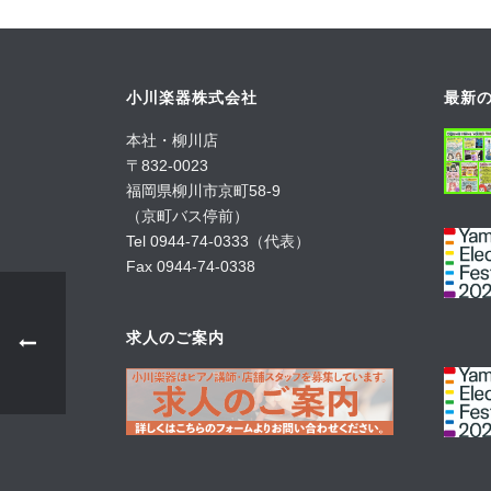
小川楽器株式会社
最新の
本社・柳川店
〒832-0023
福岡県柳川市京町58-9
（京町バス停前）
Tel 0944-74-0333（代表）
Fax 0944-74-0338
求人のご案内