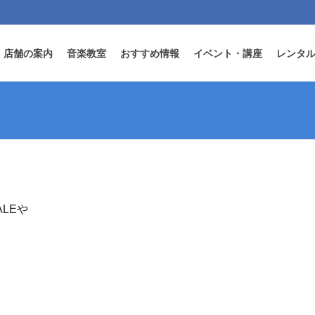
店舗の案内
音楽教室
おすすめ情報
イベント・講座
レンタ
ALEや