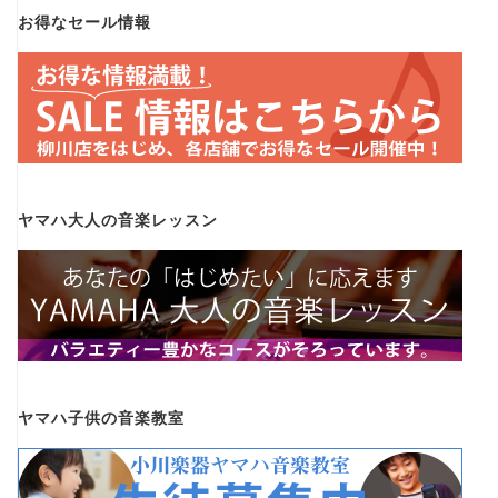
お得なセール情報
ヤマハ大人の音楽レッスン
ヤマハ子供の音楽教室