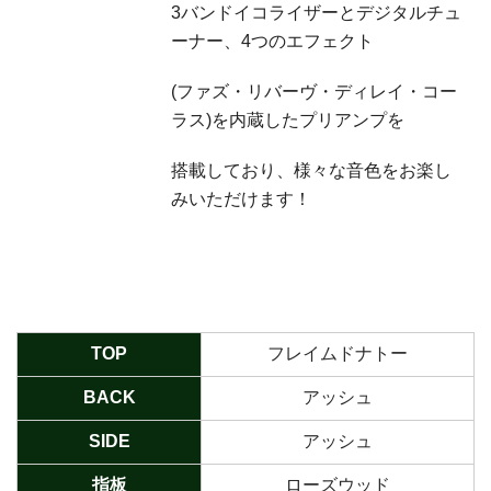
3バンドイコライザーとデジタルチュ
ーナー、4つのエフェクト
(ファズ・リバーヴ・ディレイ・コー
ラス)を内蔵したプリアンプを
搭載しており、様々な音色をお楽し
みいただけます！
TOP
フレイムドナトー
BACK
アッシュ
SIDE
アッシュ
指板
ローズウッド