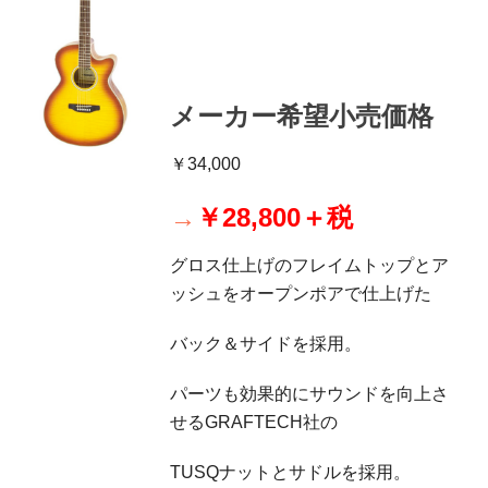
メーカー希望小売価格
￥34,000
→
￥28,800＋税
グロス仕上げのフレイムトップとア
ッシュをオープンポアで仕上げた
バック＆サイドを採用。
パーツも効果的にサウンドを向上さ
せるGRAFTECH社の
TUSQナットとサドルを採用。