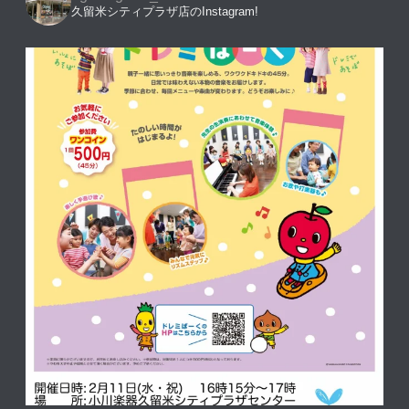
久留米シティプラザ店のInstagram!