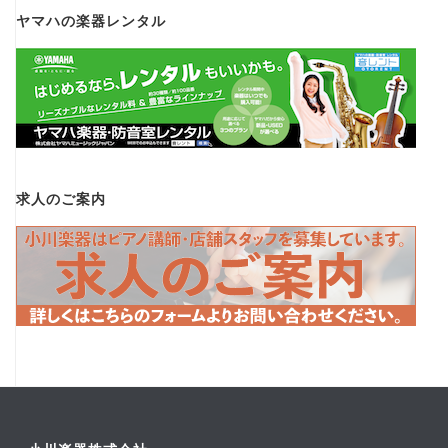
ヤマハの楽器レンタル
求人のご案内