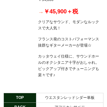
→
￥45,900＋税
クリアなサウンド、モダンなルック
スで大人気！
フランス発のコストパフォーマンス
抜群なギターメーカーが登場☆
カッタウェイ仕様に、サウンドホー
ルのオクシタニア十字がおしゃれ。
ピックアップ付きでチューニングも
楽々です♪
TOP
ウエスタンレッドシダー単板