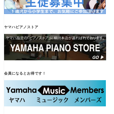
ヤマハピアノストア
会員になるとお得です！