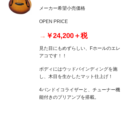
メーカー希望小売価格
OPEN PRICE
→
￥24,200＋税
見た目にもめずらしい、Fホールのエレ
アコです！！
ボディにはウッドバインディングを施
し、木目を生かしたマット仕上げ！
4バンドイコライザーと、チューナー機
能付きのプリアンプを搭載。