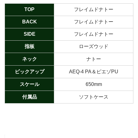
TOP
フレイムドナトー
BACK
フレイムドナトー
SIDE
フレイムドナトー
指板
ローズウッド
ネック
ナトー
ピックアップ
AEQ-4 PA＆ピエゾPU
スケール
650mm
付属品
ソフトケース