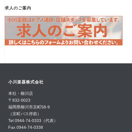
求人のご案内
小川楽器株式会社
本社・柳川店
〒832-0023
福岡県柳川市京町58-9
（京町バス停前）
Tel 0944-74-0333（代表）
Fax 0944-74-0338