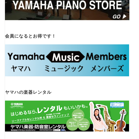
会員になるとお得です！
ヤマハの楽器レンタル