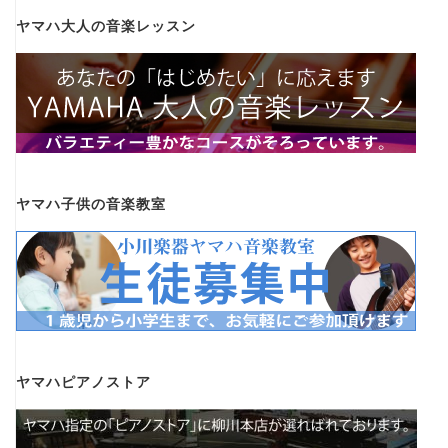
ヤマハ大人の音楽レッスン
ヤマハ子供の音楽教室
ヤマハピアノストア