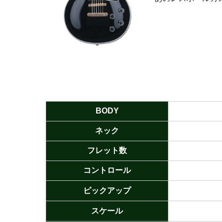
BODY
ネック
フレット数
コントロール
ピックアップ
スケール