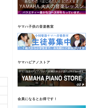
ヤマハ子供の音楽教室
ヤマハピアノストア
会員になるとお得です！