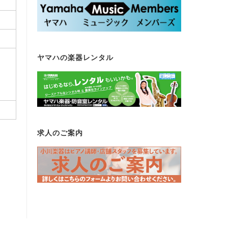
ヤマハの楽器レンタル
求人のご案内