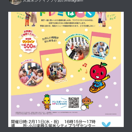
久留米シティプラザ店のInstagram!