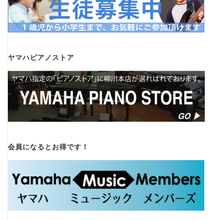
ヤマハピアノストア
会員になるとお得です！