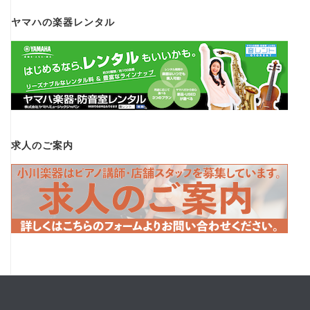
ヤマハの楽器レンタル
求人のご案内