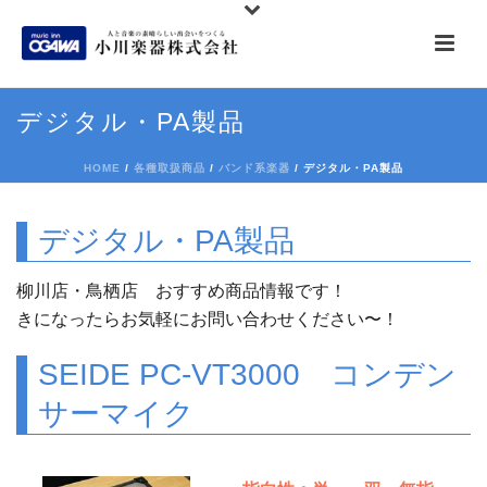
デジタル・PA製品
HOME
/
各種取扱商品
/
バンド系楽器
/ デジタル・PA製品
デジタル・PA製品
柳川店・鳥栖店 おすすめ商品情報です！
きになったらお気軽にお問い合わせください〜！
SEIDE PC-VT3000 コンデン
サーマイク