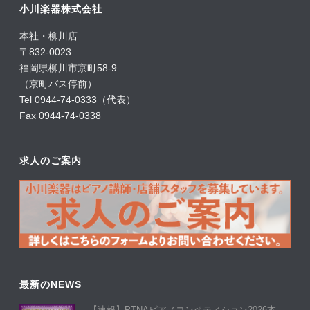
小川楽器株式会社
本社・柳川店
〒832-0023
福岡県柳川市京町58-9
（京町バス停前）
Tel 0944-74-0333（代表）
Fax 0944-74-0338
求人のご案内
最新のNEWS
【速報】PTNAピアノコンペティション2026本