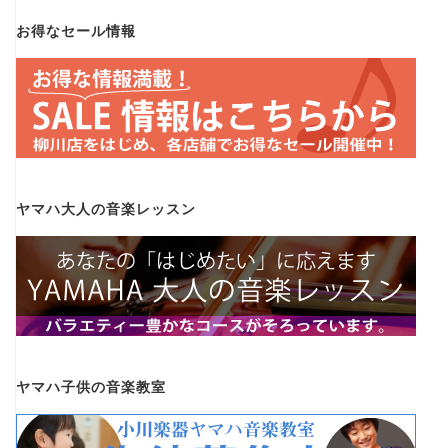
お得なセール情報
ヤマハ大人の音楽レッスン
ヤマハ子供の音楽教室