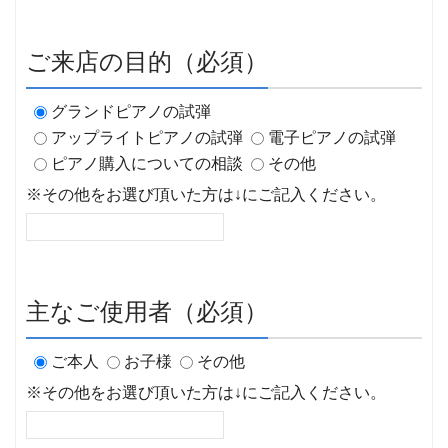
ご来店の目的（必須）
グランドピアノの試弾
アップライトピアノの試弾
電子ピアノの試弾
ピアノ購入についての相談
その他
※その他をお選び頂いた方は↓にご記入ください。
主なご使用者（必須）
ご本人
お子様
その他
※その他をお選び頂いた方は↓にご記入ください。