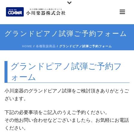
グランドピアノ試弾ご予約フォーム
HOME
/
各種取扱商品
/ グランドピアノ試弾ご予約フォーム
グランドピアノ試弾ご予約フ
ォーム
小川楽器のグランドピアノ試弾をご検討頂きありがとうご
ざいます。
下記の必要事項をご記入のうえご予約ください。
その他お問い合わせなどございましたら、お気軽にお電話
ください。