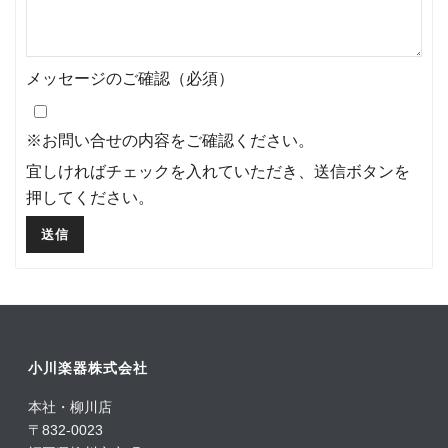
メッセージのご確認（必須）
※お問い合せの内容をご確認ください。
宜しければチェックを入れていただき、送信ボタンを
押してください。
小川楽器株式会社
本社・柳川店
〒832-0023