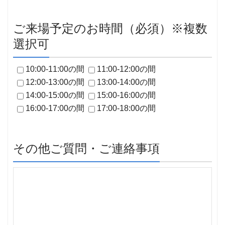
ご来場予定のお時間（必須）※複数
選択可
10:00-11:00の間
11:00-12:00の間
12:00-13:00の間
13:00-14:00の間
14:00-15:00の間
15:00-16:00の間
16:00-17:00の間
17:00-18:00の間
その他ご質問・ご連絡事項