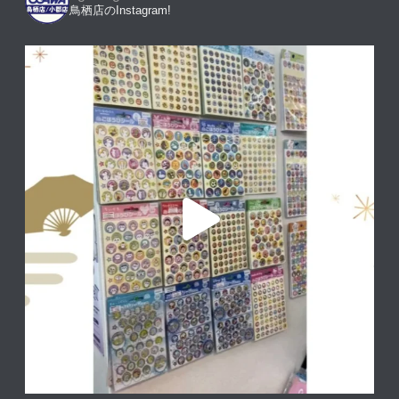
鳥栖店のInstagram!