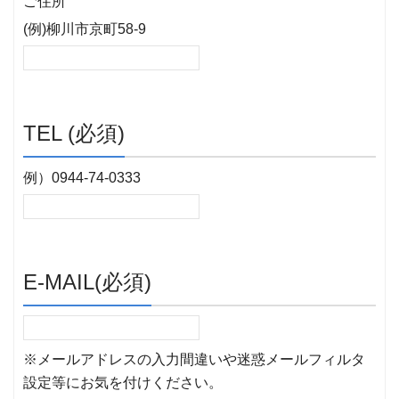
ご住所
(例)柳川市京町58-9
TEL (必須)
例）0944-74-0333
E-MAIL(必須)
※メールアドレスの入力間違いや迷惑メールフィルタ
設定等にお気を付けください。