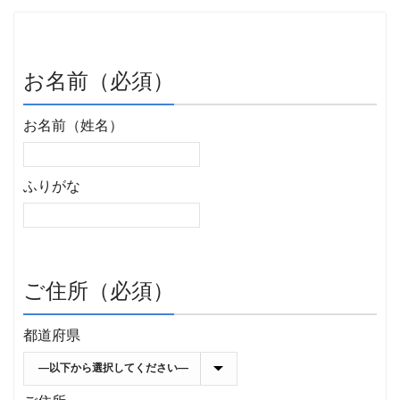
お名前（必須）
お名前（姓名）
ふりがな
ご住所（必須）
都道府県