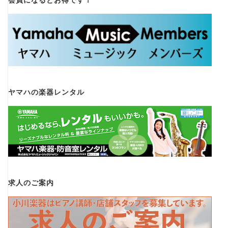
会員になるとお得です！
ヤマハの楽器レンタル
求人のご案内