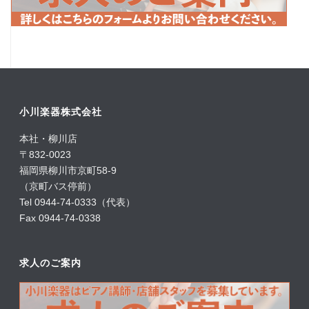
小川楽器株式会社
本社・柳川店
〒832-0023
福岡県柳川市京町58-9
（京町バス停前）
Tel 0944-74-0333（代表）
Fax 0944-74-0338
求人のご案内