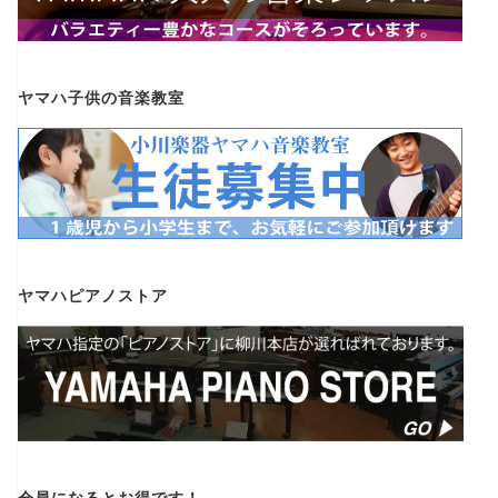
ヤマハ子供の音楽教室
ヤマハピアノストア