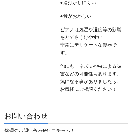
●連打がしにくい
●音がおかしい
ピアノは気温や湿度等の影響
をとてもうけやすい
非常にデリケートな楽器で
す。
他にも、ネズミや虫による被
害などの可能性もあります。
気になる事がありましたら、
お気軽にご相談ください！
お問い合わせ
修理のお問い合わせはコチラへ！