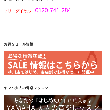
0120-741-284
フリーダイヤル
お得なセール情報
ヤマハ大人の音楽レッスン