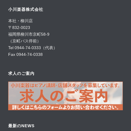
小川楽器株式会社
本社・柳川店
〒832-0023
福岡県柳川市京町58-9
（京町バス停前）
Tel 0944-74-0333（代表）
Fax 0944-74-0338
求人のご案内
最新のNEWS