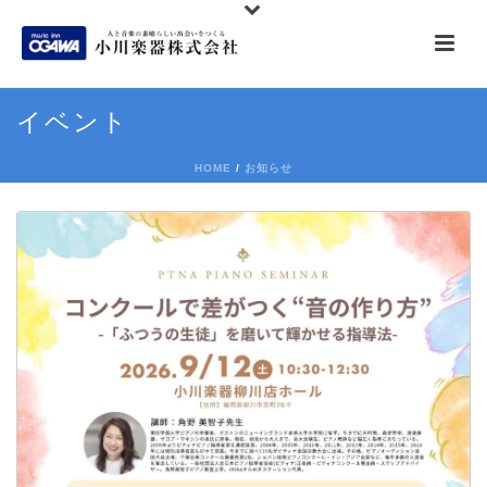
イベント
HOME
/
お知らせ