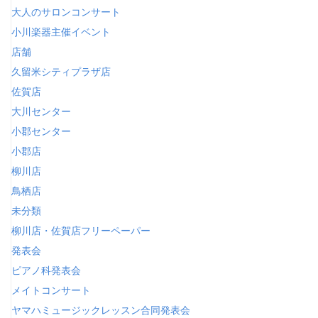
大人のサロンコンサート
小川楽器主催イベント
店舗
久留米シティプラザ店
佐賀店
大川センター
小郡センター
小郡店
柳川店
鳥栖店
未分類
柳川店・佐賀店フリーペーパー
発表会
ピアノ科発表会
メイトコンサート
ヤマハミュージックレッスン合同発表会