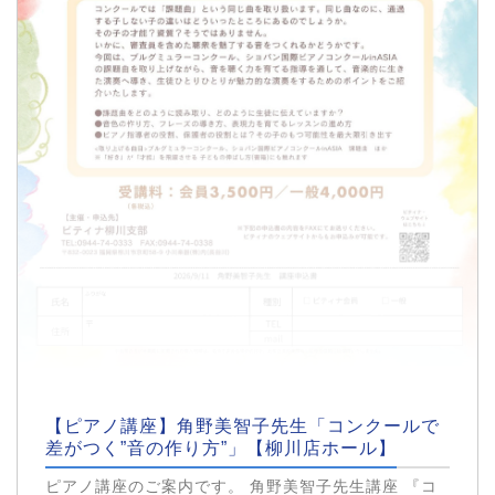
【ピアノ講座】角野美智子先生「コンクールで
差がつく”音の作り方”」【柳川店ホール】
ピアノ講座のご案内です。 角野美智子先生講座 『コ