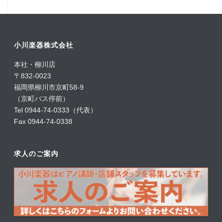
小川楽器株式会社
本社・柳川店
〒832-0023
福岡県柳川市京町58-9
（京町バス停前）
Tel 0944-74-0333（代表）
Fax 0944-74-0338
求人のご案内