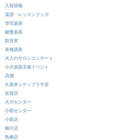
入荷情報
楽譜・レッスングッズ
管弦楽器
鍵盤楽器
防音室
各種講座
大人のサロンコンサート
小川楽器主催イベント
店舗
久留米シティプラザ店
佐賀店
大川センター
小郡センター
小郡店
柳川店
鳥栖店