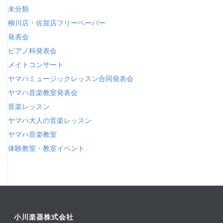
未分類
柳川店・佐賀店フリーペーパー
発表会
ピアノ科発表会
メイトコンサート
ヤマハミュージックレッスン合同発表会
ヤマハ音楽教室発表会
音楽レッスン
ヤマハ大人の音楽レッスン
ヤマハ音楽教室
体験教室・教室イベント
小川楽器株式会社