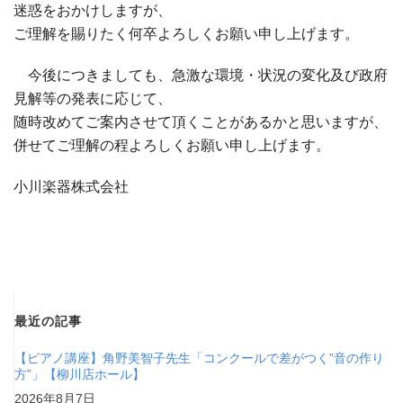
迷惑をおかけしますが、
ご理解を賜りたく何卒よろしくお願い申し上げます。
今後につきましても、急激な環境・状況の変化及び政府
見解等の発表に応じて、
随時改めてご案内させて頂くことがあるかと思いますが、
併せてご理解の程よろしくお願い申し上げます。
小川楽器株式会社
最近の記事
【ピアノ講座】角野美智子先生「コンクールで差がつく”音の作り
方”」【柳川店ホール】
2026年8月7日