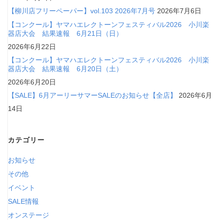
【柳川店フリーペーパー】vol.103 2026年7月号
2026年7月6日
【コンクール】ヤマハエレクトーンフェスティバル2026 小川楽
器店大会 結果速報 6月21日（日）
2026年6月22日
【コンクール】ヤマハエレクトーンフェスティバル2026 小川楽
器店大会 結果速報 6月20日（土）
2026年6月20日
【SALE】6月アーリーサマーSALEのお知らせ【全店】
2026年6月
14日
カテゴリー
お知らせ
その他
イベント
SALE情報
オンステージ