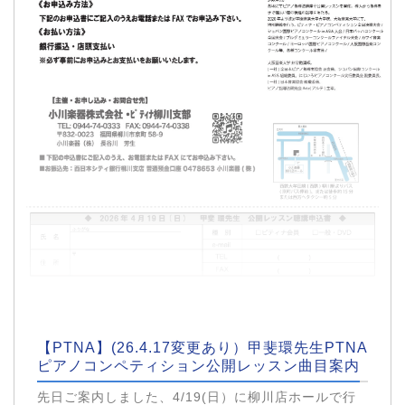
【PTNA】(26.4.17変更あり）甲斐環先生PTNA
ピアノコンペティション公開レッスン曲目案内
先日ご案内しました、4/19(日）に柳川店ホールで行