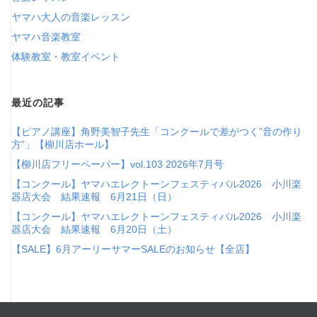
ヤマハ大人の音楽レッスン
ヤマハ音楽教室
体験教室・教室イベント
最近の記事
【ピアノ講座】角野美智子先生「コンクールで差がつく”音の作り
方”」【柳川店ホール】
【柳川店フリーペーパー】vol.103 2026年7月号
【コンクール】ヤマハエレクトーンフェスティバル2026 小川楽
器店大会 結果速報 6月21日（日）
【コンクール】ヤマハエレクトーンフェスティバル2026 小川楽
器店大会 結果速報 6月20日（土）
【SALE】6月アーリーサマーSALEのお知らせ【全店】