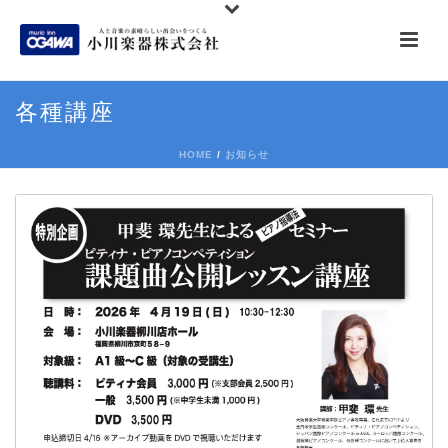
各種講座
HOME
/
お知らせ