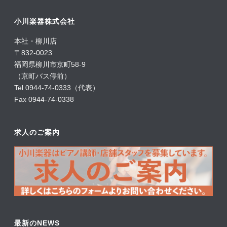
小川楽器株式会社
本社・柳川店
〒832-0023
福岡県柳川市京町58-9
（京町バス停前）
Tel 0944-74-0333（代表）
Fax 0944-74-0338
求人のご案内
最新のNEWS