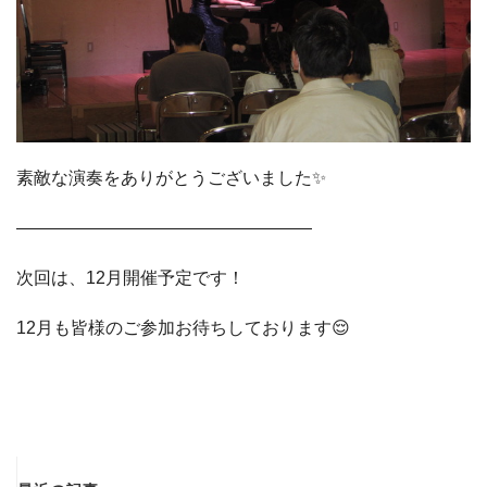
素敵な演奏をありがとうございました✨
—————————————————
次回は、12月開催予定です！
12月も皆様のご参加お待ちしております😌