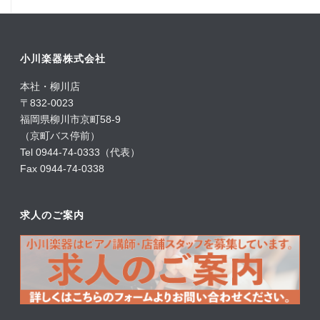
小川楽器株式会社
本社・柳川店
〒832-0023
福岡県柳川市京町58-9
（京町バス停前）
Tel 0944-74-0333（代表）
Fax 0944-74-0338
求人のご案内