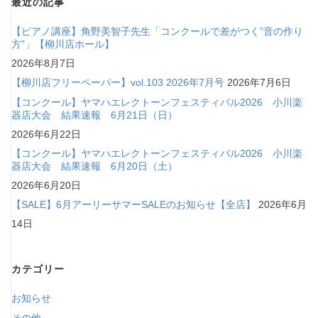
最近の記事
【ピアノ講座】角野美智子先生「コンクールで差がつく”音の作り
方”」【柳川店ホール】
2026年8月7日
【柳川店フリーペーパー】vol.103 2026年7月号
2026年7月6日
【コンクール】ヤマハエレクトーンフェスティバル2026 小川楽
器店大会 結果速報 6月21日（日）
2026年6月22日
【コンクール】ヤマハエレクトーンフェスティバル2026 小川楽
器店大会 結果速報 6月20日（土）
2026年6月20日
【SALE】6月アーリーサマーSALEのお知らせ【全店】
2026年6月
14日
カテゴリー
お知らせ
その他