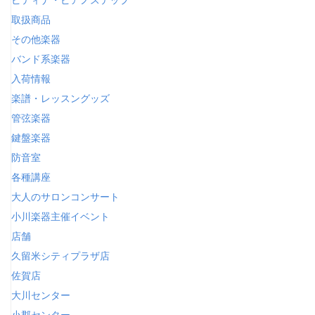
取扱商品
その他楽器
バンド系楽器
入荷情報
楽譜・レッスングッズ
管弦楽器
鍵盤楽器
防音室
各種講座
大人のサロンコンサート
小川楽器主催イベント
店舗
久留米シティプラザ店
佐賀店
大川センター
小郡センター