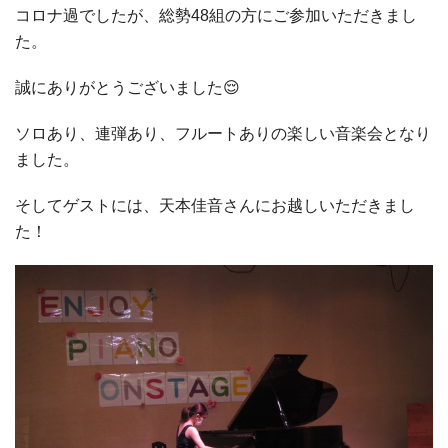
コロナ過でしたが、総勢48組の方にご参加いただきまし
た。
誠にありがとうございました😌
ソロあり、連弾あり、フルートありの楽しい音楽会となり
ました。
そしてゲストには、天本佳音さんにお越しいただきまし
た！