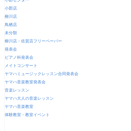
小郡店
柳川店
鳥栖店
未分類
柳川店・佐賀店フリーペーパー
発表会
ピアノ科発表会
メイトコンサート
ヤマハミュージックレッスン合同発表会
ヤマハ音楽教室発表会
音楽レッスン
ヤマハ大人の音楽レッスン
ヤマハ音楽教室
体験教室・教室イベント