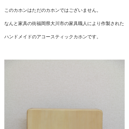
このカホンはただのカホンではございません。
なんと家具の街福岡県大川市の家具職人により作製された
ハンドメイドのアコースティックカホンです。