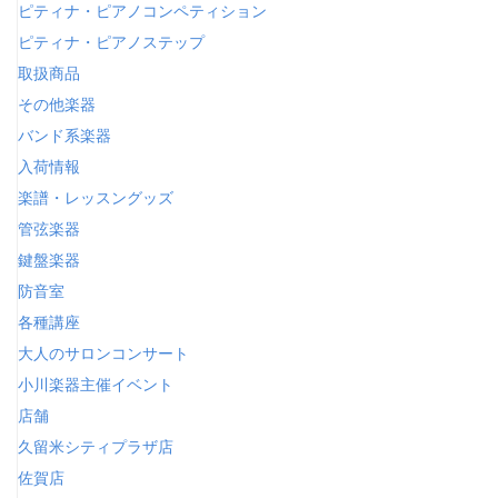
ピティナ・ピアノコンペティション
ピティナ・ピアノステップ
取扱商品
その他楽器
バンド系楽器
入荷情報
楽譜・レッスングッズ
管弦楽器
鍵盤楽器
防音室
各種講座
大人のサロンコンサート
小川楽器主催イベント
店舗
久留米シティプラザ店
佐賀店