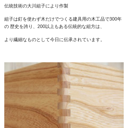
伝統技術の大川組子により作製
組子は釘を使わず木だけでつくる建具用の木工品で300年
の 歴史を誇り、200以上もある伝統的な組方は、
より繊細なものとして今日に伝承されています。