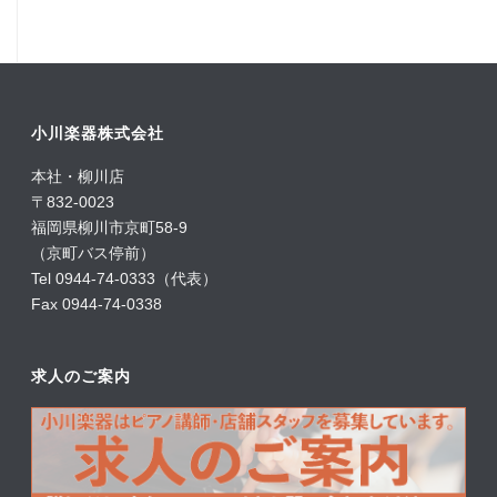
小川楽器株式会社
本社・柳川店
〒832-0023
福岡県柳川市京町58-9
（京町バス停前）
Tel 0944-74-0333（代表）
Fax 0944-74-0338
求人のご案内