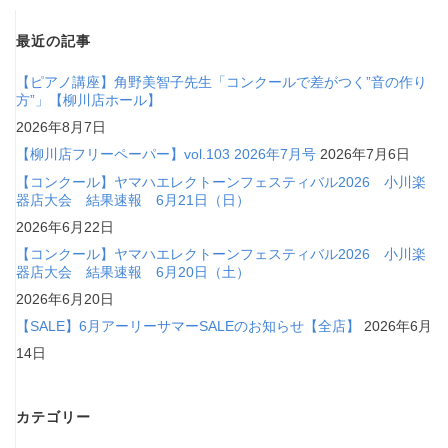
最近の記事
【ピアノ講座】角野美智子先生「コンクールで差がつく”音の作り
方”」【柳川店ホール】
2026年8月7日
【柳川店フリーペーパー】vol.103 2026年7月号
2026年7月6日
【コンクール】ヤマハエレクトーンフェスティバル2026 小川楽
器店大会 結果速報 6月21日（日）
2026年6月22日
【コンクール】ヤマハエレクトーンフェスティバル2026 小川楽
器店大会 結果速報 6月20日（土）
2026年6月20日
【SALE】6月アーリーサマーSALEのお知らせ【全店】
2026年6月
14日
カテゴリー