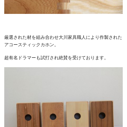
厳選された材を組み合わせ大川家具職人により作製された
アコースティックカホン。
超有名ドラマーも試打され絶賛を受けております。