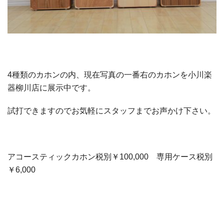
4種類のカホンの内、現在写真の一番右のカホンを小川楽
器柳川店に展示中です。
試打できますのでお気軽にスタッフまでお声かけ下さい。
アコースティックカホン税別￥100,000 専用ケース税別
￥6,000