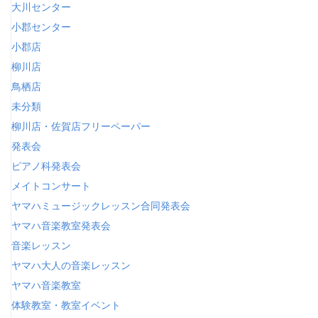
大川センター
小郡センター
小郡店
柳川店
鳥栖店
未分類
柳川店・佐賀店フリーペーパー
発表会
ピアノ科発表会
メイトコンサート
ヤマハミュージックレッスン合同発表会
ヤマハ音楽教室発表会
音楽レッスン
ヤマハ大人の音楽レッスン
ヤマハ音楽教室
体験教室・教室イベント