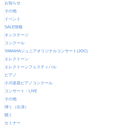
お知らせ
その他
イベント
SALE情報
オンステージ
コンクール
YAMAHAジュニアオリジナルコンサート(JOC)
エレクトーン
エレクトーンフェスティバル
ピアノ
小川楽器ピアノコンクール
コンサート・LIVE
その他
弾く（出演）
聴く
セミナー