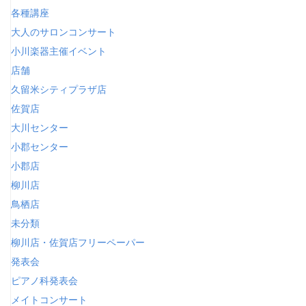
各種講座
大人のサロンコンサート
小川楽器主催イベント
店舗
久留米シティプラザ店
佐賀店
大川センター
小郡センター
小郡店
柳川店
鳥栖店
未分類
柳川店・佐賀店フリーペーパー
発表会
ピアノ科発表会
メイトコンサート