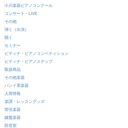
小川楽器ピアノコンクール
コンサート・LIVE
その他
弾く（出演）
聴く
セミナー
ピティナ・ピアノコンペティション
ピティナ・ピアノステップ
取扱商品
その他楽器
バンド系楽器
入荷情報
楽譜・レッスングッズ
管弦楽器
鍵盤楽器
防音室