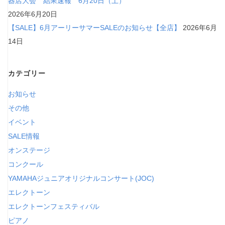
器店大会 結果速報 6月20日（土）
2026年6月20日
【SALE】6月アーリーサマーSALEのお知らせ【全店】
2026年6月
14日
カテゴリー
お知らせ
その他
イベント
SALE情報
オンステージ
コンクール
YAMAHAジュニアオリジナルコンサート(JOC)
エレクトーン
エレクトーンフェスティバル
ピアノ