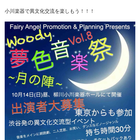
小川楽器で異文化交流を楽しもう！！！