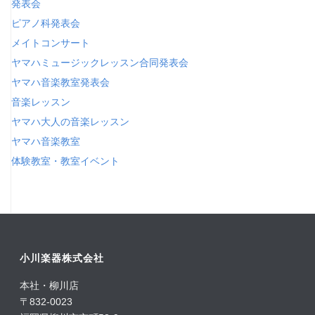
発表会
ピアノ科発表会
メイトコンサート
ヤマハミュージックレッスン合同発表会
ヤマハ音楽教室発表会
音楽レッスン
ヤマハ大人の音楽レッスン
ヤマハ音楽教室
体験教室・教室イベント
小川楽器株式会社
本社・柳川店
〒832-0023