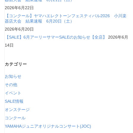
2026年6月22日
【コンクール】ヤマハエレクトーンフェスティバル2026 小川楽
器店大会 結果速報 6月20日（土）
2026年6月20日
【SALE】6月アーリーサマーSALEのお知らせ【全店】
2026年6月
14日
カテゴリー
お知らせ
その他
イベント
SALE情報
オンステージ
コンクール
YAMAHAジュニアオリジナルコンサート(JOC)