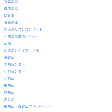
管弦楽器
鍵盤楽器
防音室
各種講座
大人のサロンコンサート
小川楽器主催イベント
店舗
久留米シティプラザ店
佐賀店
大川センター
小郡センター
小郡店
柳川店
鳥栖店
未分類
柳川店・佐賀店フリーペーパー