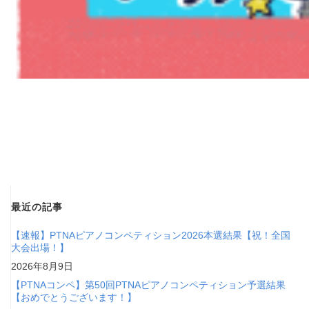
最近の記事
【速報】PTNAピアノコンペティション2026本選結果【祝！全国
大会出場！】
2026年8月9日
【PTNAコンペ】第50回PTNAピアノコンペティション予選結果
【おめでとうございます！】