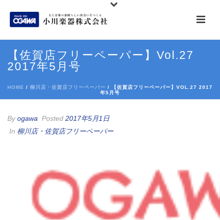
【佐賀店フリーペーパー】Vol.27
2017年5月号
HOME
/
柳川店・佐賀店フリーペーパー
/ 【佐賀店フリーペーパー】VOL.27 2017
年5月号
By
ogawa
Posted
2017年5月1日
In
柳川店・佐賀店フリーペーパー