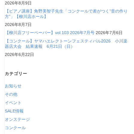
2026年8月9日
【ピアノ講座】角野美智子先生「コンクールで差がつく”音の作り
方”」【柳川店ホール】
2026年8月7日
【柳川店フリーペーパー】vol.103 2026年7月号
2026年7月6日
【コンクール】ヤマハエレクトーンフェスティバル2026 小川楽
器店大会 結果速報 6月21日（日）
2026年6月22日
カテゴリー
お知らせ
その他
イベント
SALE情報
オンステージ
コンクール