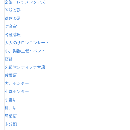
楽譜・レッスングッズ
管弦楽器
鍵盤楽器
防音室
各種講座
大人のサロンコンサート
小川楽器主催イベント
店舗
久留米シティプラザ店
佐賀店
大川センター
小郡センター
小郡店
柳川店
鳥栖店
未分類