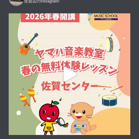
佐賀店のInstagram!