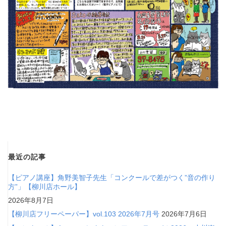
最近の記事
【ピアノ講座】角野美智子先生「コンクールで差がつく”音の作り
方”」【柳川店ホール】
2026年8月7日
【柳川店フリーペーパー】vol.103 2026年7月号
2026年7月6日