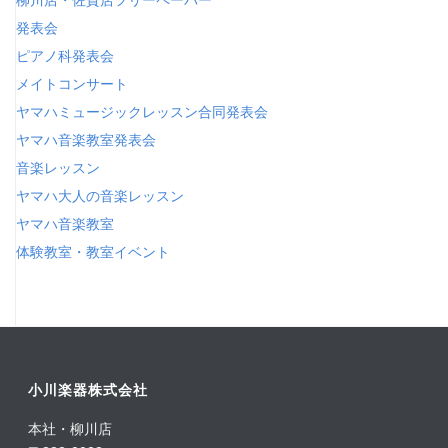
発表会
ピアノ科発表会
メイトコンサート
ヤマハミュージックレッスン合同発表会
ヤマハ音楽教室発表会
音楽レッスン
ヤマハ大人の音楽レッスン
ヤマハ音楽教室
体験教室・教室イベント
小川楽器株式会社
本社・柳川店