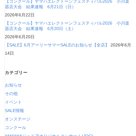
【コンクール】ヤマハエレクトーンフェスティバル2026 小川楽
器店大会 結果速報 6月21日（日）
2026年6月22日
【コンクール】ヤマハエレクトーンフェスティバル2026 小川楽
器店大会 結果速報 6月20日（土）
2026年6月20日
【SALE】6月アーリーサマーSALEのお知らせ【全店】
2026年6月
14日
カテゴリー
お知らせ
その他
イベント
SALE情報
オンステージ
コンクール
YAMAHAジュニアオリジナルコンサート(JOC)