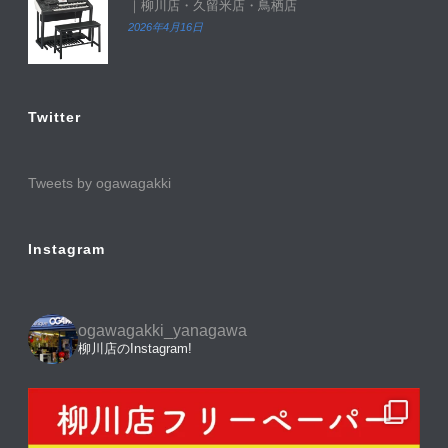
｜柳川店・久留米店・鳥栖店
2026年4月16日
Twitter
Tweets by ogawagakki
Instagram
ogawagakki_yanagawa
柳川店のInstagram!