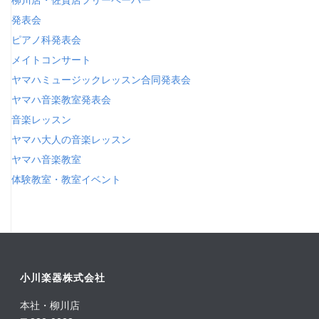
発表会
ピアノ科発表会
メイトコンサート
ヤマハミュージックレッスン合同発表会
ヤマハ音楽教室発表会
音楽レッスン
ヤマハ大人の音楽レッスン
ヤマハ音楽教室
体験教室・教室イベント
小川楽器株式会社
本社・柳川店