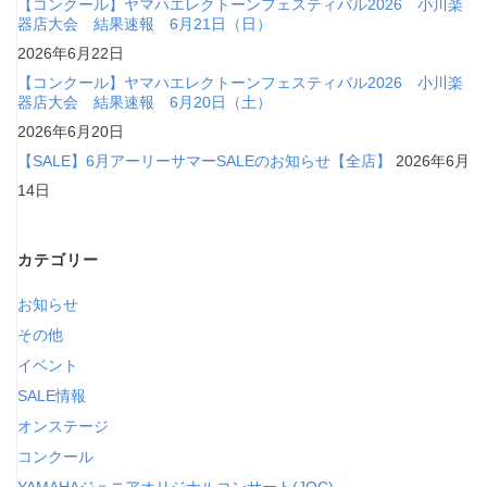
【コンクール】ヤマハエレクトーンフェスティバル2026 小川楽
器店大会 結果速報 6月21日（日）
2026年6月22日
【コンクール】ヤマハエレクトーンフェスティバル2026 小川楽
器店大会 結果速報 6月20日（土）
2026年6月20日
【SALE】6月アーリーサマーSALEのお知らせ【全店】
2026年6月
14日
カテゴリー
お知らせ
その他
イベント
SALE情報
オンステージ
コンクール
YAMAHAジュニアオリジナルコンサート(JOC)