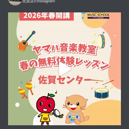
佐賀店のInstagram!