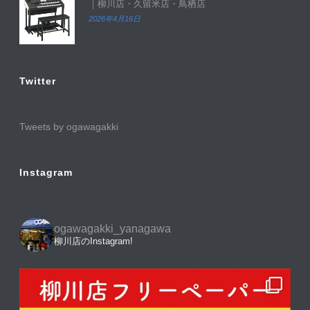
｜柳川店・久留米店・鳥栖店
2026年4月16日
Twitter
Tweets by ogawagakki
Instagram
ogawagakki_yanagawa
柳川店のInstagram!