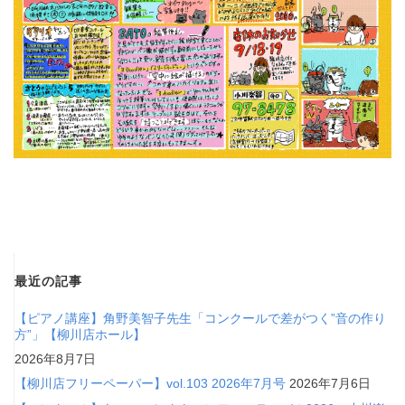
最近の記事
【ピアノ講座】角野美智子先生「コンクールで差がつく”音の作り
方”」【柳川店ホール】
2026年8月7日
【柳川店フリーペーパー】vol.103 2026年7月号
2026年7月6日