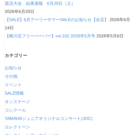
器店大会 結果速報 6月20日（土）
2026年6月20日
【SALE】6月アーリーサマーSALEのお知らせ【全店】
2026年6月
14日
【柳川店フリーペーパー】vol.102 2026年5月号
2026年5月6日
カテゴリー
お知らせ
その他
イベント
SALE情報
オンステージ
コンクール
YAMAHAジュニアオリジナルコンサート(JOC)
エレクトーン