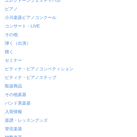
エレクトーンフェスティバル
ピアノ
小川楽器ピアノコンクール
コンサート・LIVE
その他
弾く（出演）
聴く
セミナー
ピティナ・ピアノコンペティション
ピティナ・ピアノステップ
取扱商品
その他楽器
バンド系楽器
入荷情報
楽譜・レッスングッズ
管弦楽器