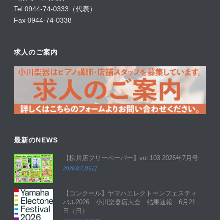
Tel 0944-74-0333（代表）
Fax 0944-74-0338
求人のご案内
最新のNEWS
【柳川店フリーペーパー】vol.103 2026年7月号
2026年7月6日
【コンクール】ヤマハエレクトーンフェスティ
バル2026 小川楽器店大会 結果速報 6月21
日（日）