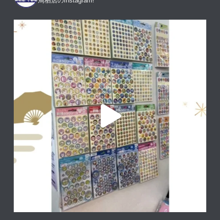
鳥栖店のInstagram!