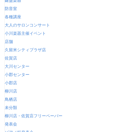
鍵盤楽器
防音室
各種講座
大人のサロンコンサート
小川楽器主催イベント
店舗
久留米シティプラザ店
佐賀店
大川センター
小郡センター
小郡店
柳川店
鳥栖店
未分類
柳川店・佐賀店フリーペーパー
発表会