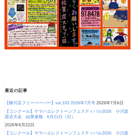
最近の記事
【柳川店フリーペーパー】vol.103 2026年7月号
2026年7月6日
【コンクール】ヤマハエレクトーンフェスティバル2026 小川楽
器店大会 結果速報 6月21日（日）
2026年6月22日
【コンクール】ヤマハエレクトーンフェスティバル2026 小川楽