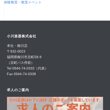
体験教室・教室イベント
小川楽器株式会社
本社・柳川店
〒832-0023
福岡県柳川市京町58-9
（京町バス停前）
Tel 0944-74-0333（代表）
Fax 0944-74-0338
求人のご案内