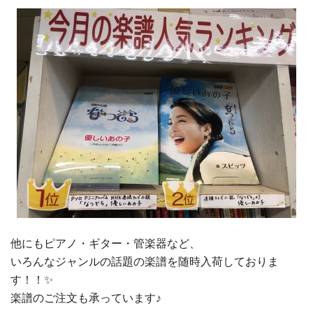
他にもピアノ・ギター・管楽器など、
いろんなジャンルの話題の楽譜を随時入荷しておりま
す！！✨
楽譜のご注文も承っています♪