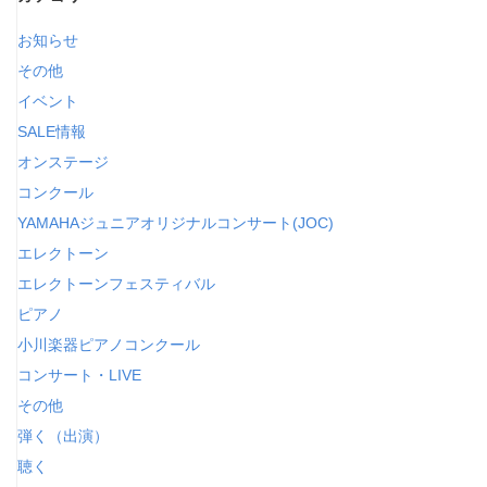
お知らせ
その他
イベント
SALE情報
オンステージ
コンクール
YAMAHAジュニアオリジナルコンサート(JOC)
エレクトーン
エレクトーンフェスティバル
ピアノ
小川楽器ピアノコンクール
コンサート・LIVE
その他
弾く（出演）
聴く