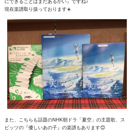
にできることはまだあるかい』ですね♪
現在楽譜取り扱っております☀️
また、こちらも話題のNHK朝ドラ「夏空」の主題歌、ス
ピッツの『優しいあの子』の楽譜もあります😊