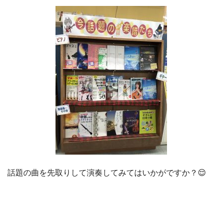
話題の曲を先取りして演奏してみてはいかがですか？😌