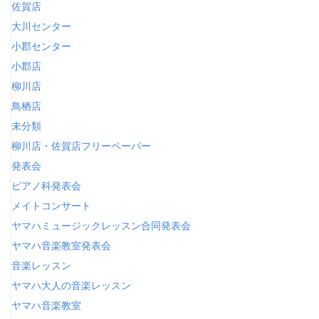
佐賀店
大川センター
小郡センター
小郡店
柳川店
鳥栖店
未分類
柳川店・佐賀店フリーペーパー
発表会
ピアノ科発表会
メイトコンサート
ヤマハミュージックレッスン合同発表会
ヤマハ音楽教室発表会
音楽レッスン
ヤマハ大人の音楽レッスン
ヤマハ音楽教室