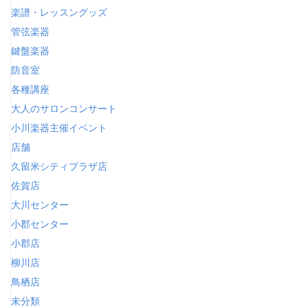
楽譜・レッスングッズ
管弦楽器
鍵盤楽器
防音室
各種講座
大人のサロンコンサート
小川楽器主催イベント
店舗
久留米シティプラザ店
佐賀店
大川センター
小郡センター
小郡店
柳川店
鳥栖店
未分類