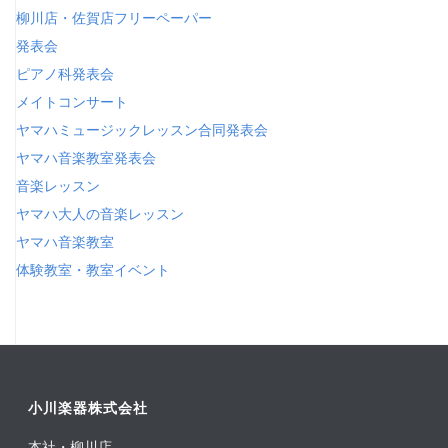
柳川店・佐賀店フリーペーパー
発表会
ピアノ科発表会
メイトコンサート
ヤマハミュージックレッスン合同発表会
ヤマハ音楽教室発表会
音楽レッスン
ヤマハ大人の音楽レッスン
ヤマハ音楽教室
体験教室・教室イベント
小川楽器株式会社
本社・柳川店