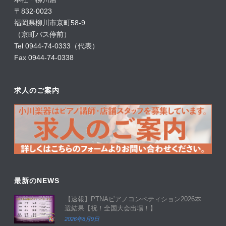
〒832-0023
福岡県柳川市京町58-9
（京町バス停前）
Tel 0944-74-0333（代表）
Fax 0944-74-0338
求人のご案内
最新のNEWS
【速報】PTNAピアノコンペティション2026本
選結果【祝！全国大会出場！】
2026年8月9日