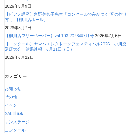
2026年8月9日
【ピアノ講座】角野美智子先生「コンクールで差がつく”音の作り
方”」【柳川店ホール】
2026年8月7日
【柳川店フリーペーパー】vol.103 2026年7月号
2026年7月6日
【コンクール】ヤマハエレクトーンフェスティバル2026 小川楽
器店大会 結果速報 6月21日（日）
2026年6月22日
カテゴリー
お知らせ
その他
イベント
SALE情報
オンステージ
コンクール