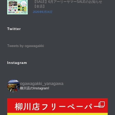
【SALE】6月アーリーサマーSALEのお知らせ
【全店】
2026年6月14日
Twitter
Tweets by ogawagakki
Instagram
ogawagakki_yanagawa
柳川店のInstagram!