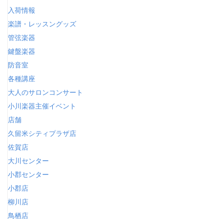
入荷情報
楽譜・レッスングッズ
管弦楽器
鍵盤楽器
防音室
各種講座
大人のサロンコンサート
小川楽器主催イベント
店舗
久留米シティプラザ店
佐賀店
大川センター
小郡センター
小郡店
柳川店
鳥栖店