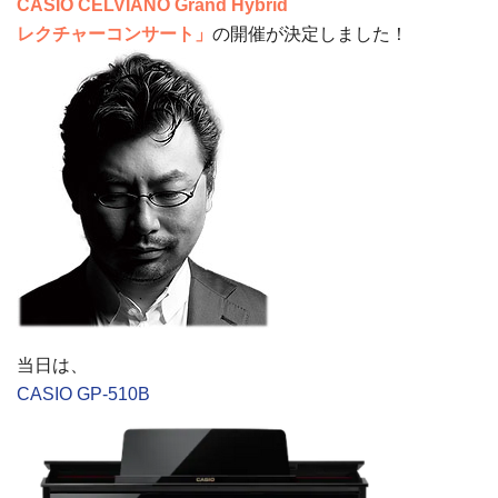
CASIO CELVIANO Grand Hybrid
レクチャーコンサート」
の開催が決定しました！
当日は、
CASIO GP-510B