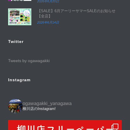
2026年6月20日
【SALE】6月アーリーサマーSALEのお知らせ
【全店】
2026年6月14日
Twitter
Tweets by ogawagakki
Instagram
ogawagakki_yanagawa
柳川店のInstagram!