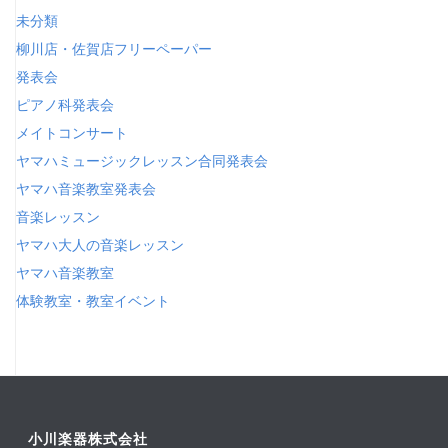
未分類
柳川店・佐賀店フリーペーパー
発表会
ピアノ科発表会
メイトコンサート
ヤマハミュージックレッスン合同発表会
ヤマハ音楽教室発表会
音楽レッスン
ヤマハ大人の音楽レッスン
ヤマハ音楽教室
体験教室・教室イベント
小川楽器株式会社