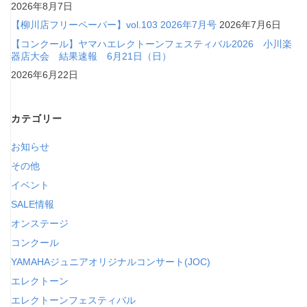
2026年8月7日
【柳川店フリーペーパー】vol.103 2026年7月号
2026年7月6日
【コンクール】ヤマハエレクトーンフェスティバル2026 小川楽
器店大会 結果速報 6月21日（日）
2026年6月22日
カテゴリー
お知らせ
その他
イベント
SALE情報
オンステージ
コンクール
YAMAHAジュニアオリジナルコンサート(JOC)
エレクトーン
エレクトーンフェスティバル