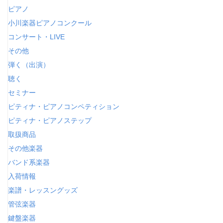
ピアノ
小川楽器ピアノコンクール
コンサート・LIVE
その他
弾く（出演）
聴く
セミナー
ピティナ・ピアノコンペティション
ピティナ・ピアノステップ
取扱商品
その他楽器
バンド系楽器
入荷情報
楽譜・レッスングッズ
管弦楽器
鍵盤楽器