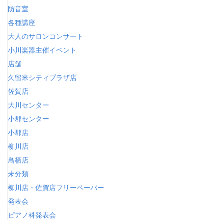
防音室
各種講座
大人のサロンコンサート
小川楽器主催イベント
店舗
久留米シティプラザ店
佐賀店
大川センター
小郡センター
小郡店
柳川店
鳥栖店
未分類
柳川店・佐賀店フリーペーパー
発表会
ピアノ科発表会