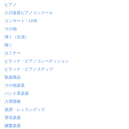
ピアノ
小川楽器ピアノコンクール
コンサート・LIVE
その他
弾く（出演）
聴く
セミナー
ピティナ・ピアノコンペティション
ピティナ・ピアノステップ
取扱商品
その他楽器
バンド系楽器
入荷情報
楽譜・レッスングッズ
管弦楽器
鍵盤楽器