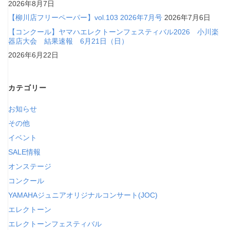
2026年8月7日
【柳川店フリーペーパー】vol.103 2026年7月号
2026年7月6日
【コンクール】ヤマハエレクトーンフェスティバル2026 小川楽
器店大会 結果速報 6月21日（日）
2026年6月22日
カテゴリー
お知らせ
その他
イベント
SALE情報
オンステージ
コンクール
YAMAHAジュニアオリジナルコンサート(JOC)
エレクトーン
エレクトーンフェスティバル