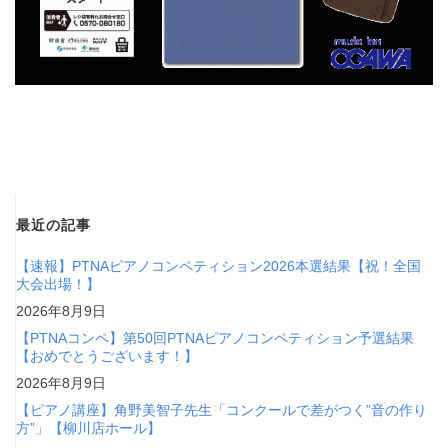
最近の記事
【速報】PTNAピアノコンペティション2026本選結果【祝！全国
大会出場！】
2026年8月9日
【PTNAコンペ】第50回PTNAピアノコンペティション予選結果
【おめでとうございます！】
2026年8月9日
【ピアノ講座】角野美智子先生「コンクールで差がつく”音の作り
方”」【柳川店ホール】