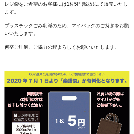
レジ袋をご希望のお客様には1枚5円(税抜)にて販売いたし
ます。
プラスチックごみ削減のため、マイバッグのご持参をお願
いいたします。
何卒ご理解、ご協力の程よろしくお願いいたします。