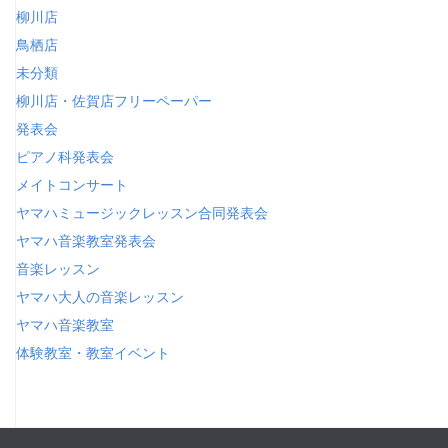
柳川店
鳥栖店
未分類
柳川店・佐賀店フリーペーパー
発表会
ピアノ科発表会
メイトコンサート
ヤマハミュージックレッスン合同発表会
ヤマハ音楽教室発表会
音楽レッスン
ヤマハ大人の音楽レッスン
ヤマハ音楽教室
体験教室・教室イベント