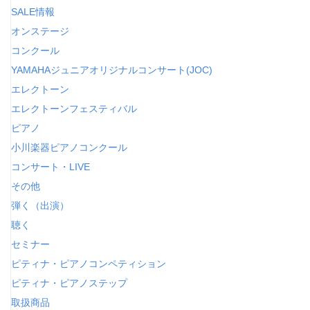
SALE情報
オンステージ
コンクール
YAMAHAジュニアオリジナルコンサート(JOC)
エレクトーン
エレクトーンフェスティバル
ピアノ
小川楽器ピアノコンクール
コンサート・LIVE
その他
弾く（出演）
聴く
セミナー
ピティナ・ピアノコンペティション
ピティナ・ピアノステップ
取扱商品