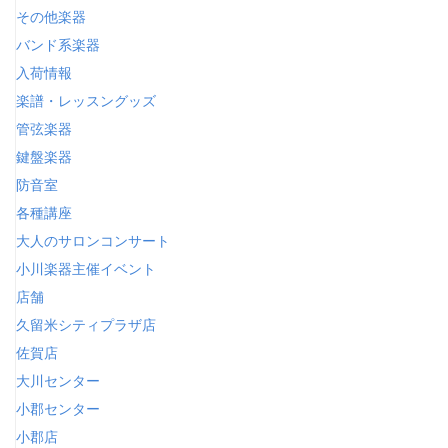
その他楽器
バンド系楽器
入荷情報
楽譜・レッスングッズ
管弦楽器
鍵盤楽器
防音室
各種講座
大人のサロンコンサート
小川楽器主催イベント
店舗
久留米シティプラザ店
佐賀店
大川センター
小郡センター
小郡店