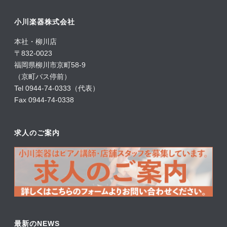
小川楽器株式会社
本社・柳川店
〒832-0023
福岡県柳川市京町58-9
（京町バス停前）
Tel 0944-74-0333（代表）
Fax 0944-74-0338
求人のご案内
最新のNEWS