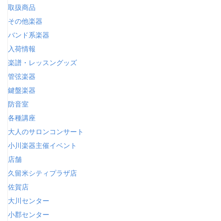
取扱商品
その他楽器
バンド系楽器
入荷情報
楽譜・レッスングッズ
管弦楽器
鍵盤楽器
防音室
各種講座
大人のサロンコンサート
小川楽器主催イベント
店舗
久留米シティプラザ店
佐賀店
大川センター
小郡センター