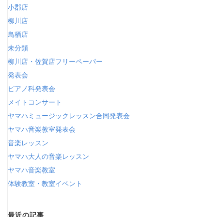
小郡店
柳川店
鳥栖店
未分類
柳川店・佐賀店フリーペーパー
発表会
ピアノ科発表会
メイトコンサート
ヤマハミュージックレッスン合同発表会
ヤマハ音楽教室発表会
音楽レッスン
ヤマハ大人の音楽レッスン
ヤマハ音楽教室
体験教室・教室イベント
最近の記事