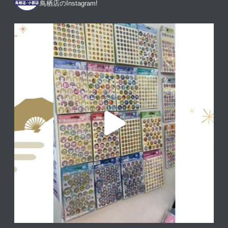
鳥栖店のInstagram!