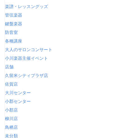
楽譜・レッスングッズ
管弦楽器
鍵盤楽器
防音室
各種講座
大人のサロンコンサート
小川楽器主催イベント
店舗
久留米シティプラザ店
佐賀店
大川センター
小郡センター
小郡店
柳川店
鳥栖店
未分類