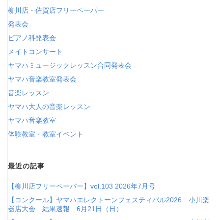
柳川店・佐賀店フリーペーパー
発表会
ピアノ科発表会
メイトコンサート
ヤマハミュージックレッスン合同発表会
ヤマハ音楽教室発表会
音楽レッスン
ヤマハ大人の音楽レッスン
ヤマハ音楽教室
体験教室・教室イベント
最近の記事
【柳川店フリーペーパー】vol.103 2026年7月号
【コンクール】ヤマハエレクトーンフェスティバル2026 小川楽
器店大会 結果速報 6月21日（日）