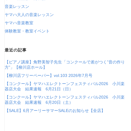
音楽レッスン
ヤマハ大人の音楽レッスン
ヤマハ音楽教室
体験教室・教室イベント
最近の記事
【ピアノ講座】角野美智子先生「コンクールで差がつく”音の作り
方”」【柳川店ホール】
【柳川店フリーペーパー】vol.103 2026年7月号
【コンクール】ヤマハエレクトーンフェスティバル2026 小川楽
器店大会 結果速報 6月21日（日）
【コンクール】ヤマハエレクトーンフェスティバル2026 小川楽
器店大会 結果速報 6月20日（土）
【SALE】6月アーリーサマーSALEのお知らせ【全店】