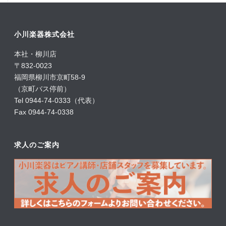
小川楽器株式会社
本社・柳川店
〒832-0023
福岡県柳川市京町58-9
（京町バス停前）
Tel 0944-74-0333（代表）
Fax 0944-74-0338
求人のご案内