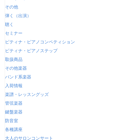
その他
弾く（出演）
聴く
セミナー
ピティナ・ピアノコンペティション
ピティナ・ピアノステップ
取扱商品
その他楽器
バンド系楽器
入荷情報
楽譜・レッスングッズ
管弦楽器
鍵盤楽器
防音室
各種講座
大人のサロンコンサート