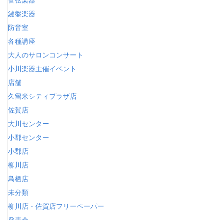
鍵盤楽器
防音室
各種講座
大人のサロンコンサート
小川楽器主催イベント
店舗
久留米シティプラザ店
佐賀店
大川センター
小郡センター
小郡店
柳川店
鳥栖店
未分類
柳川店・佐賀店フリーペーパー
発表会