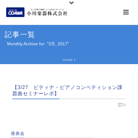
記事一覧
Monthly Archive for: "3月, 2017"
HOME
/
【3/27 ピティナ・ピアノコンペティション課
題曲セミナーレポ】
0
発表会