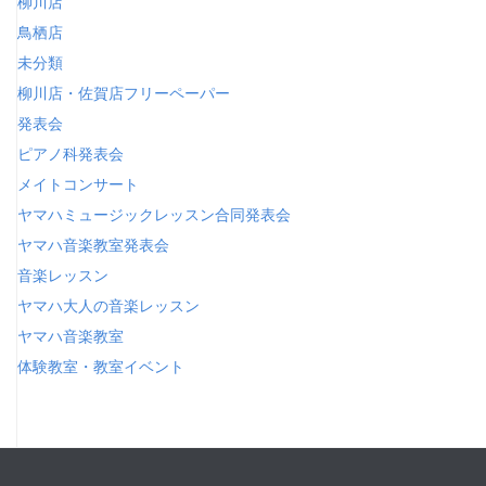
柳川店
鳥栖店
未分類
柳川店・佐賀店フリーペーパー
発表会
ピアノ科発表会
メイトコンサート
ヤマハミュージックレッスン合同発表会
ヤマハ音楽教室発表会
音楽レッスン
ヤマハ大人の音楽レッスン
ヤマハ音楽教室
体験教室・教室イベント