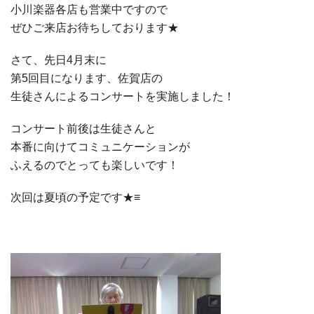
小川楽器各店も営業中ですので
ぜひご来店お待ちしております★
さて、先日4月末に
第5回目になります、佐賀店の
生徒さんによるコンサートを実施しました！
コンサート前後は生徒さんと
本番に向けてコミュニケーションが
ふえるのでとっても楽しいです！
次回は夏頃の予定です★≡