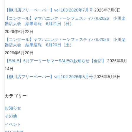
【柳川店フリーペーパー】vol.103 2026年7月号
2026年7月6日
【コンクール】ヤマハエレクトーンフェスティバル2026 小川楽
器店大会 結果速報 6月21日（日）
2026年6月22日
【コンクール】ヤマハエレクトーンフェスティバル2026 小川楽
器店大会 結果速報 6月20日（土）
2026年6月20日
【SALE】6月アーリーサマーSALEのお知らせ【全店】
2026年6月
14日
【柳川店フリーペーパー】vol.102 2026年5月号
2026年5月6日
カテゴリー
お知らせ
その他
イベント