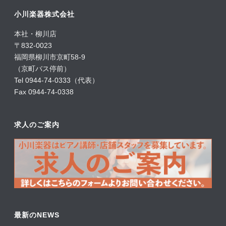
小川楽器株式会社
本社・柳川店
〒832-0023
福岡県柳川市京町58-9
（京町バス停前）
Tel 0944-74-0333（代表）
Fax 0944-74-0338
求人のご案内
最新のNEWS