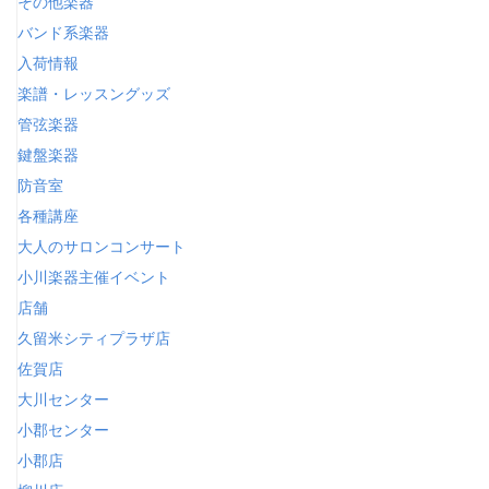
その他楽器
バンド系楽器
入荷情報
楽譜・レッスングッズ
管弦楽器
鍵盤楽器
防音室
各種講座
大人のサロンコンサート
小川楽器主催イベント
店舗
久留米シティプラザ店
佐賀店
大川センター
小郡センター
小郡店