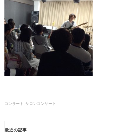
コンサート
サロンコンサート
,
最近の記事