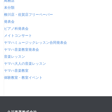
鳥栖店
未分類
柳川店・佐賀店フリーペーパー
発表会
ピアノ科発表会
メイトコンサート
ヤマハミュージックレッスン合同発表会
ヤマハ音楽教室発表会
音楽レッスン
ヤマハ大人の音楽レッスン
ヤマハ音楽教室
体験教室・教室イベント