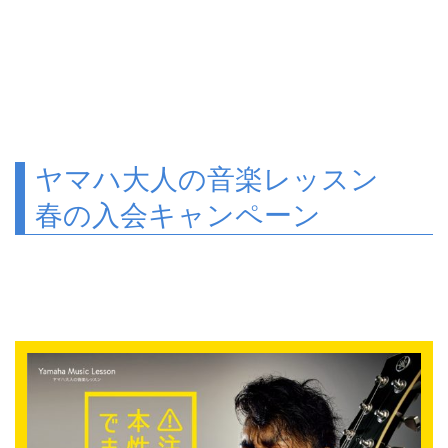
ヤマハ大人の音楽レッスン
春の入会キャンペーン