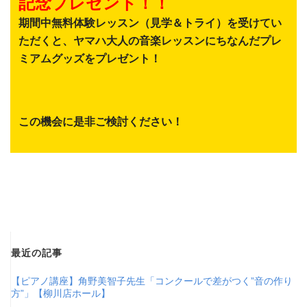
記念プレゼント！！
期間中無料体験レッスン（見学＆トライ）を受けてい
ただくと、ヤマハ大人の音楽レッスンにちなんだプレ
ミアムグッズをプレゼント！
この機会に是非ご検討ください！
最近の記事
【ピアノ講座】角野美智子先生「コンクールで差がつく”音の作り
方”」【柳川店ホール】