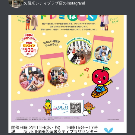
久留米シティプラザ店のInstagram!