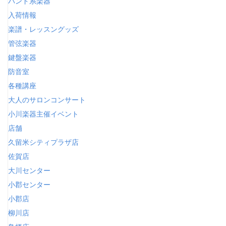
バンド系楽器
入荷情報
楽譜・レッスングッズ
管弦楽器
鍵盤楽器
防音室
各種講座
大人のサロンコンサート
小川楽器主催イベント
店舗
久留米シティプラザ店
佐賀店
大川センター
小郡センター
小郡店
柳川店