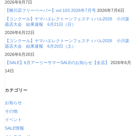
2026年8月7日
【柳川店フリーペーパー】vol.103 2026年7月号
2026年7月6日
【コンクール】ヤマハエレクトーンフェスティバル2026 小川楽
器店大会 結果速報 6月21日（日）
2026年6月22日
【コンクール】ヤマハエレクトーンフェスティバル2026 小川楽
器店大会 結果速報 6月20日（土）
2026年6月20日
【SALE】6月アーリーサマーSALEのお知らせ【全店】
2026年6月
14日
カテゴリー
お知らせ
その他
イベント
SALE情報