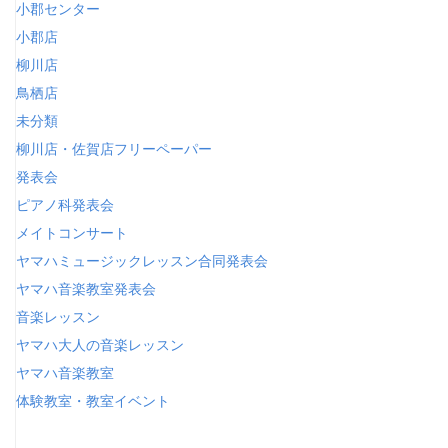
小郡センター
小郡店
柳川店
鳥栖店
未分類
柳川店・佐賀店フリーペーパー
発表会
ピアノ科発表会
メイトコンサート
ヤマハミュージックレッスン合同発表会
ヤマハ音楽教室発表会
音楽レッスン
ヤマハ大人の音楽レッスン
ヤマハ音楽教室
体験教室・教室イベント