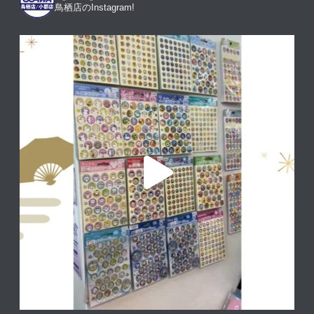
鳥栖店のInstagram!