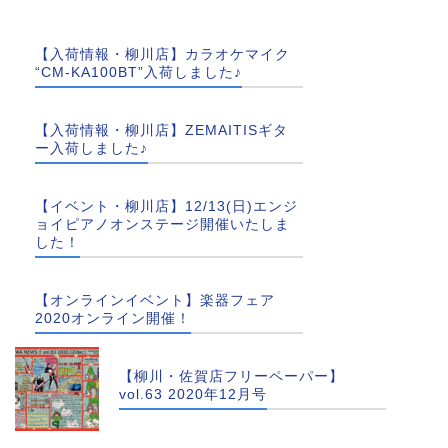
【入荷情報・柳川店】カラオケマイク
“CM-KA100BT”入荷しました♪
【入荷情報・柳川店】ZEMAITISギタ
ー入荷しました♪
【イベント・柳川店】12/13(日)エンジ
ョイピアノオンステージ開催いたしま
した！
【オンラインイベント】楽器フェア
2020オンライン開催！
【柳川・佐賀店フリーペーパー】
vol.63 2020年12月号