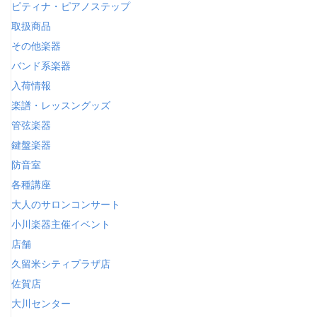
ピティナ・ピアノステップ
取扱商品
その他楽器
バンド系楽器
入荷情報
楽譜・レッスングッズ
管弦楽器
鍵盤楽器
防音室
各種講座
大人のサロンコンサート
小川楽器主催イベント
店舗
久留米シティプラザ店
佐賀店
大川センター