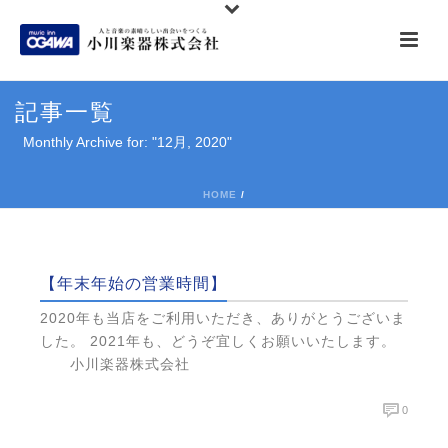
記事一覧
Monthly Archive for: "12月, 2020"
HOME
/
【年末年始の営業時間】
2020年も当店をご利用いただき、ありがとうございま
した。 2021年も、どうぞ宜しくお願いいたします。
小川楽器株式会社
0