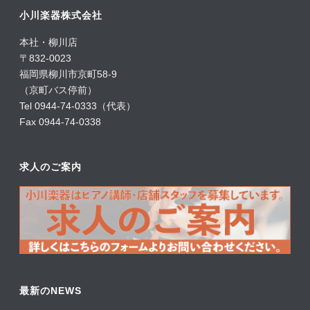
小川楽器株式会社
本社・柳川店
〒832-0023
福岡県柳川市京町58-9
（京町バス停前）
Tel 0944-74-0333（代表）
Fax 0944-74-0338
求人のご案内
最新のNEWS