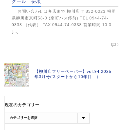
クール 要項
お問い合わせは各店まで 柳川店 〒832-0023 福岡
県柳川市京町58-9 (京町バス停前) TEL 0944-74-
0333 （代表） FAX 0944-74-0338 営業時間 10:0
[…]
0
【柳川店フリーペーパー】vol.94 2025
年3月号(スタートから10年目！）
現在のカテゴリー
現
在