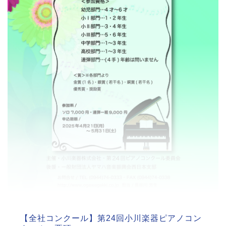
【全社コンクール】第24回小川楽器ピアノコン