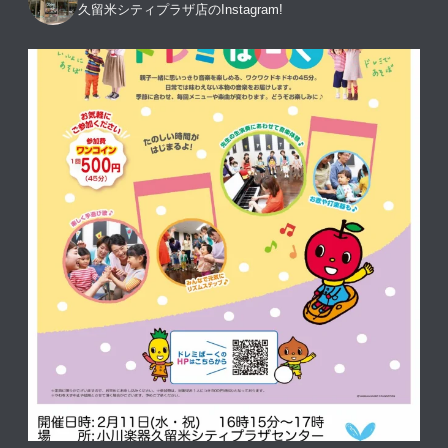
久留米シティプラザ店のInstagram!