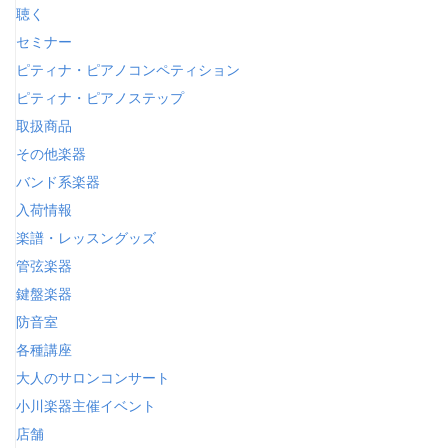
聴く
セミナー
ピティナ・ピアノコンペティション
ピティナ・ピアノステップ
取扱商品
その他楽器
バンド系楽器
入荷情報
楽譜・レッスングッズ
管弦楽器
鍵盤楽器
防音室
各種講座
大人のサロンコンサート
小川楽器主催イベント
店舗