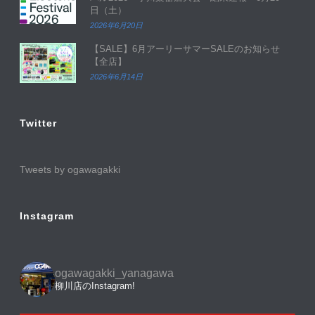
日（土）
2026年6月20日
【SALE】6月アーリーサマーSALEのお知らせ
【全店】
2026年6月14日
Twitter
Tweets by ogawagakki
Instagram
ogawagakki_yanagawa
柳川店のInstagram!