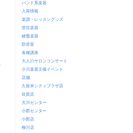
バンド系楽器
入荷情報
楽譜・レッスングッズ
管弦楽器
鍵盤楽器
防音室
各種講座
大人のサロンコンサート
小川楽器主催イベント
店舗
久留米シティプラザ店
佐賀店
大川センター
小郡センター
小郡店
柳川店