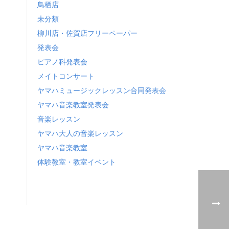
鳥栖店
未分類
柳川店・佐賀店フリーペーパー
発表会
ピアノ科発表会
メイトコンサート
ヤマハミュージックレッスン合同発表会
ヤマハ音楽教室発表会
音楽レッスン
ヤマハ大人の音楽レッスン
ヤマハ音楽教室
体験教室・教室イベント