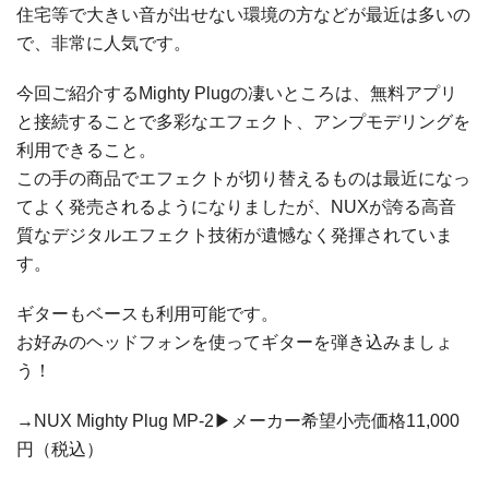
住宅等で大きい音が出せない環境の方などが最近は多いの
で、非常に人気です。
今回ご紹介するMighty Plugの凄いところは、無料アプリ
と接続することで多彩なエフェクト、アンプモデリングを
利用できること。
この手の商品でエフェクトが切り替えるものは最近になっ
てよく発売されるようになりましたが、NUXが誇る高音
質なデジタルエフェクト技術が遺憾なく発揮されていま
す。
ギターもベースも利用可能です。
お好みのヘッドフォンを使ってギターを弾き込みましょ
う！
→NUX Mighty Plug MP-2▶メーカー希望小売価格11,000
円（税込）