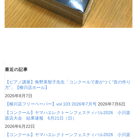
最近の記事
【ピアノ講座】角野美智子先生「コンクールで差がつく”音の作り
方”」【柳川店ホール】
2026年8月7日
【柳川店フリーペーパー】vol.103 2026年7月号
2026年7月6日
【コンクール】ヤマハエレクトーンフェスティバル2026 小川楽
器店大会 結果速報 6月21日（日）
2026年6月22日
【コンクール】ヤマハエレクトーンフェスティバル2026 小川楽