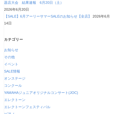
器店大会 結果速報 6月20日（土）
2026年6月20日
【SALE】6月アーリーサマーSALEのお知らせ【全店】
2026年6月
14日
カテゴリー
お知らせ
その他
イベント
SALE情報
オンステージ
コンクール
YAMAHAジュニアオリジナルコンサート(JOC)
エレクトーン
エレクトーンフェスティバル