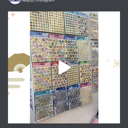
鳥栖店のInstagram!