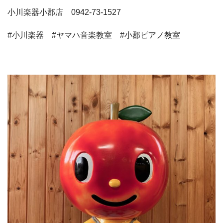
小川楽器小郡店 0942-73-1527
#小川楽器 #ヤマハ音楽教室 #小郡ピアノ教室