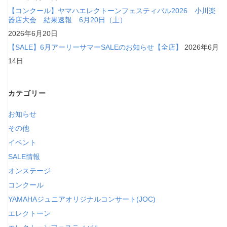
【コンクール】ヤマハエレクトーンフェスティバル2026 小川楽
器店大会 結果速報 6月20日（土）
2026年6月20日
【SALE】6月アーリーサマーSALEのお知らせ【全店】
2026年6月
14日
カテゴリー
お知らせ
その他
イベント
SALE情報
オンステージ
コンクール
YAMAHAジュニアオリジナルコンサート(JOC)
エレクトーン