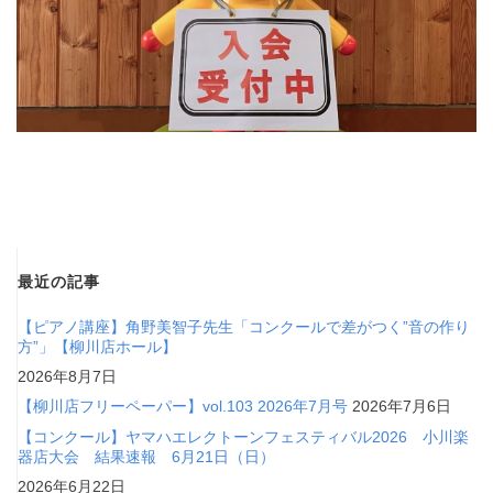
最近の記事
【ピアノ講座】角野美智子先生「コンクールで差がつく”音の作り
方”」【柳川店ホール】
2026年8月7日
【柳川店フリーペーパー】vol.103 2026年7月号
2026年7月6日
【コンクール】ヤマハエレクトーンフェスティバル2026 小川楽
器店大会 結果速報 6月21日（日）
2026年6月22日