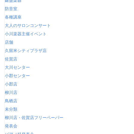
鍵盤楽器
防音室
各種講座
大人のサロンコンサート
小川楽器主催イベント
店舗
久留米シティプラザ店
佐賀店
大川センター
小郡センター
小郡店
柳川店
鳥栖店
未分類
柳川店・佐賀店フリーペーパー
発表会