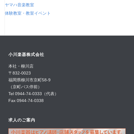
ヤマハ音楽教室
体験教室・教室イベント
小川楽器株式会社
本社・柳川店
〒832-0023
福岡県柳川市京町58-9
（京町バス停前）
Tel 0944-74-0333（代表）
Fax 0944-74-0338
求人のご案内