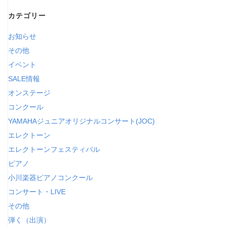
カテゴリー
お知らせ
その他
イベント
SALE情報
オンステージ
コンクール
YAMAHAジュニアオリジナルコンサート(JOC)
エレクトーン
エレクトーンフェスティバル
ピアノ
小川楽器ピアノコンクール
コンサート・LIVE
その他
弾く（出演）