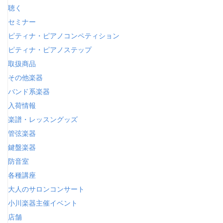
聴く
セミナー
ピティナ・ピアノコンペティション
ピティナ・ピアノステップ
取扱商品
その他楽器
バンド系楽器
入荷情報
楽譜・レッスングッズ
管弦楽器
鍵盤楽器
防音室
各種講座
大人のサロンコンサート
小川楽器主催イベント
店舗