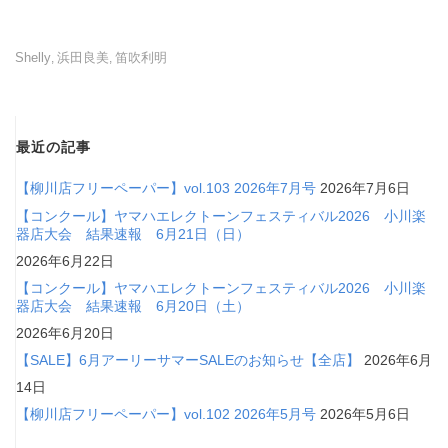
Shelly
浜田良美
笛吹利明
,
,
最近の記事
【柳川店フリーペーパー】vol.103 2026年7月号
2026年7月6日
【コンクール】ヤマハエレクトーンフェスティバル2026 小川楽
器店大会 結果速報 6月21日（日）
2026年6月22日
【コンクール】ヤマハエレクトーンフェスティバル2026 小川楽
器店大会 結果速報 6月20日（土）
2026年6月20日
【SALE】6月アーリーサマーSALEのお知らせ【全店】
2026年6月
14日
【柳川店フリーペーパー】vol.102 2026年5月号
2026年5月6日