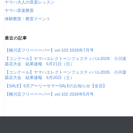
ヤマハ大人の音楽レッスン
ヤマハ音楽教室
体験教室・教室イベント
最近の記事
【柳川店フリーペーパー】vol.103 2026年7月号
【コンクール】ヤマハエレクトーンフェスティバル2026 小川楽
器店大会 結果速報 6月21日（日）
【コンクール】ヤマハエレクトーンフェスティバル2026 小川楽
器店大会 結果速報 6月20日（土）
【SALE】6月アーリーサマーSALEのお知らせ【全店】
【柳川店フリーペーパー】vol.102 2026年5月号