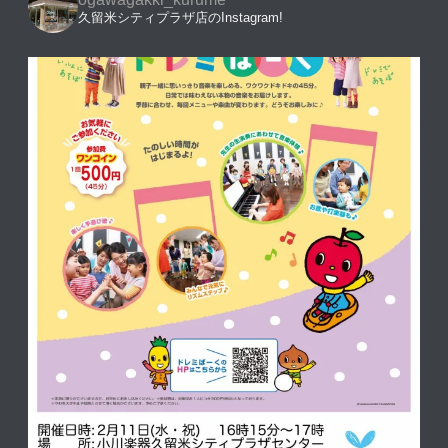
久留米シティプラザ店のInstagram!