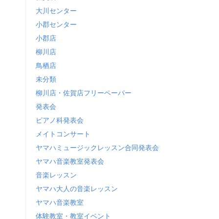
大川センター
小郡センター
小郡店
柳川店
鳥栖店
未分類
柳川店・佐賀店フリーペーパー
発表会
ピアノ科発表会
メイトコンサート
ヤマハミュージックレッスン合同発表会
ヤマハ音楽教室発表会
音楽レッスン
ヤマハ大人の音楽レッスン
ヤマハ音楽教室
体験教室・教室イベント