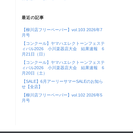
最近の記事
【柳川店フリーペーパー】vol.103 2026年7
月号
【コンクール】ヤマハエレクトーンフェステ
ィバル2026 小川楽器店大会 結果速報 6
月21日（日）
【コンクール】ヤマハエレクトーンフェステ
ィバル2026 小川楽器店大会 結果速報 6
月20日（土）
【SALE】6月アーリーサマーSALEのお知ら
せ【全店】
【柳川店フリーペーパー】vol.102 2026年5
月号