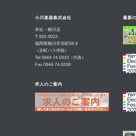
小川楽器株式会社
最新の
本社・柳川店
〒832-0023
福岡県柳川市京町58-9
（京町バス停前）
Tel 0944-74-0333（代表）
Fax 0944-74-0338
求人のご案内