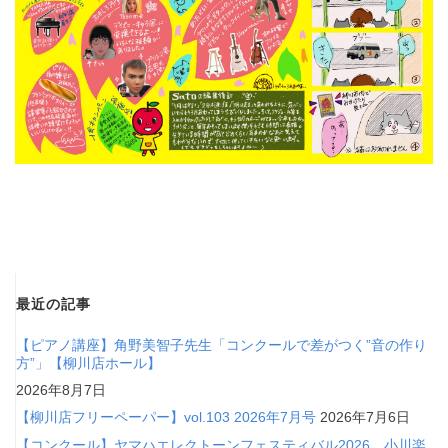
最近の記事
【ピアノ講座】角野美智子先生「コンクールで差がつく”音の作り
方”」【柳川店ホール】
2026年8月7日
【柳川店フリーペーパー】vol.103 2026年7月号
2026年7月6日
【コンクール】ヤマハエレクトーンフェスティバル2026 小川楽