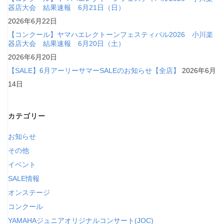
器店大会 結果速報 6月21日（日）
2026年6月22日
【コンクール】ヤマハエレクトーンフェスティバル2026 小川楽
器店大会 結果速報 6月20日（土）
2026年6月20日
【SALE】6月アーリーサマーSALEのお知らせ【全店】
2026年6月
14日
カテゴリー
お知らせ
その他
イベント
SALE情報
オンステージ
コンクール
YAMAHAジュニアオリジナルコンサート(JOC)