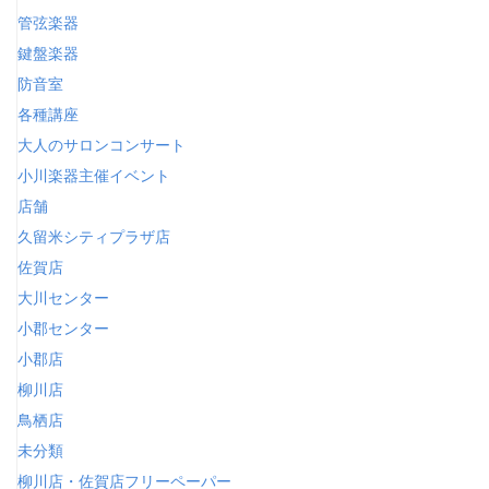
管弦楽器
鍵盤楽器
防音室
各種講座
大人のサロンコンサート
小川楽器主催イベント
店舗
久留米シティプラザ店
佐賀店
大川センター
小郡センター
小郡店
柳川店
鳥栖店
未分類
柳川店・佐賀店フリーペーパー