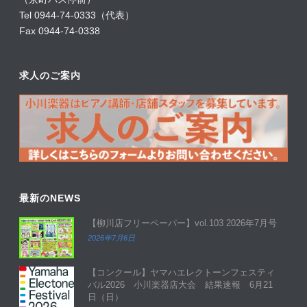
Tel 0944-74-0333（代表）
Fax 0944-74-0338
求人のご案内
最新のNEWS
【柳川店フリーペーパー】vol.103 2026年7月号
2026年7月6日
【コンクール】ヤマハエレクトーンフェスティ
バル2026 小川楽器店大会 結果速報 6月21
日（日）