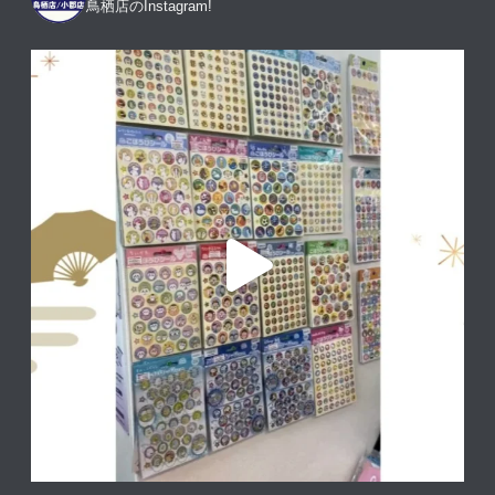
鳥栖店のInstagram!