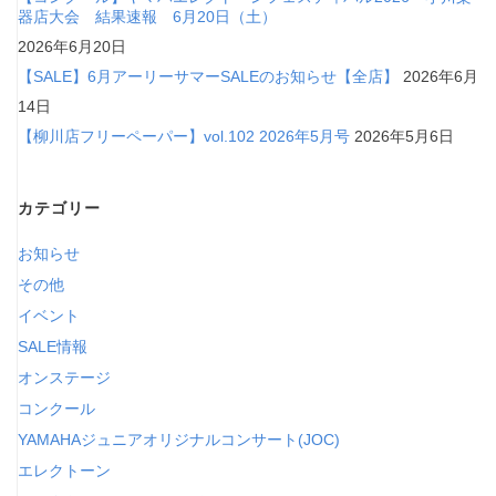
器店大会 結果速報 6月20日（土）
2026年6月20日
【SALE】6月アーリーサマーSALEのお知らせ【全店】
2026年6月
14日
【柳川店フリーペーパー】vol.102 2026年5月号
2026年5月6日
カテゴリー
お知らせ
その他
イベント
SALE情報
オンステージ
コンクール
YAMAHAジュニアオリジナルコンサート(JOC)
エレクトーン