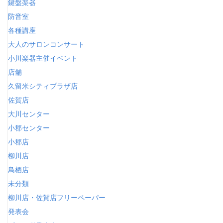
鍵盤楽器
防音室
各種講座
大人のサロンコンサート
小川楽器主催イベント
店舗
久留米シティプラザ店
佐賀店
大川センター
小郡センター
小郡店
柳川店
鳥栖店
未分類
柳川店・佐賀店フリーペーパー
発表会