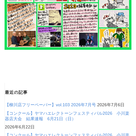
最近の記事
【柳川店フリーペーパー】vol.103 2026年7月号
2026年7月6日
【コンクール】ヤマハエレクトーンフェスティバル2026 小川楽
器店大会 結果速報 6月21日（日）
2026年6月22日
【コンクール】ヤマハエレクトーンフェスティバル2026 小川楽