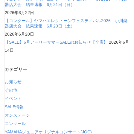
器店大会 結果速報 6月21日（日）
2026年6月22日
【コンクール】ヤマハエレクトーンフェスティバル2026 小川楽
器店大会 結果速報 6月20日（土）
2026年6月20日
【SALE】6月アーリーサマーSALEのお知らせ【全店】
2026年6月
14日
カテゴリー
お知らせ
その他
イベント
SALE情報
オンステージ
コンクール
YAMAHAジュニアオリジナルコンサート(JOC)