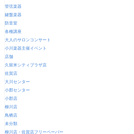
管弦楽器
鍵盤楽器
防音室
各種講座
大人のサロンコンサート
小川楽器主催イベント
店舗
久留米シティプラザ店
佐賀店
大川センター
小郡センター
小郡店
柳川店
鳥栖店
未分類
柳川店・佐賀店フリーペーパー