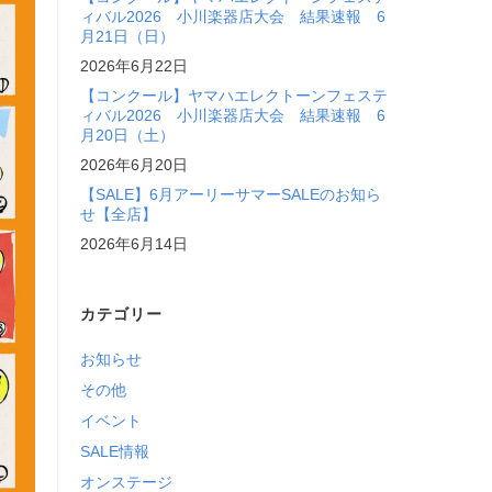
ィバル2026 小川楽器店大会 結果速報 6
月21日（日）
2026年6月22日
【コンクール】ヤマハエレクトーンフェステ
ィバル2026 小川楽器店大会 結果速報 6
月20日（土）
2026年6月20日
【SALE】6月アーリーサマーSALEのお知ら
せ【全店】
2026年6月14日
カテゴリー
お知らせ
その他
イベント
SALE情報
オンステージ