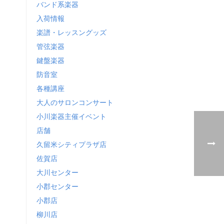
バンド系楽器
入荷情報
楽譜・レッスングッズ
管弦楽器
鍵盤楽器
防音室
各種講座
大人のサロンコンサート
小川楽器主催イベント
店舗
久留米シティプラザ店
佐賀店
大川センター
小郡センター
小郡店
柳川店