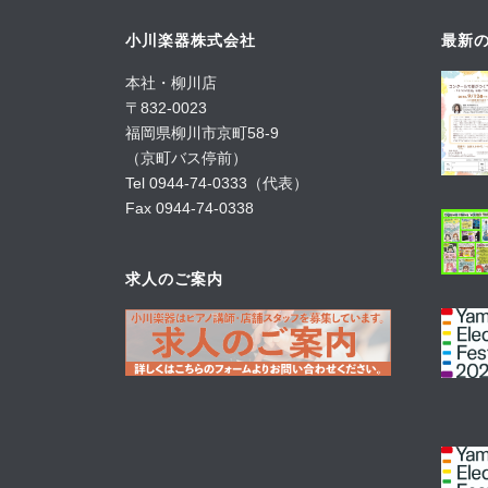
小川楽器株式会社
最新の
本社・柳川店
〒832-0023
福岡県柳川市京町58-9
（京町バス停前）
Tel 0944-74-0333（代表）
Fax 0944-74-0338
求人のご案内