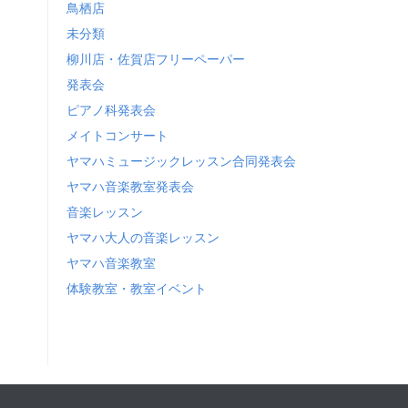
鳥栖店
未分類
柳川店・佐賀店フリーペーパー
発表会
ピアノ科発表会
メイトコンサート
ヤマハミュージックレッスン合同発表会
ヤマハ音楽教室発表会
音楽レッスン
ヤマハ大人の音楽レッスン
ヤマハ音楽教室
体験教室・教室イベント