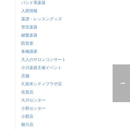
バンド系楽器
入荷情報
楽譜・レッスングッズ
管弦楽器
鍵盤楽器
防音室
各種講座
大人のサロンコンサート
小川楽器主催イベント
店舗
久留米シティプラザ店
佐賀店
大川センター
小郡センター
小郡店
柳川店