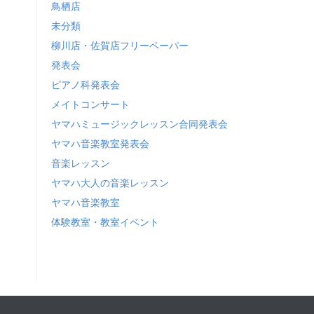
鳥栖店
未分類
柳川店・佐賀店フリーペーパー
発表会
ピアノ科発表会
メイトコンサート
ヤマハミュージックレッスン合同発表会
ヤマハ音楽教室発表会
音楽レッスン
ヤマハ大人の音楽レッスン
ヤマハ音楽教室
体験教室・教室イベント