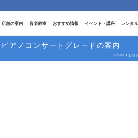
店舗の案内
音楽教室
おすすめ情報
イベント・講座
レンタ
ハピアノコンサートグレードの案内
HOME
/
お知