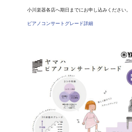
小川楽器各店へ期日までにお申し込みください。
ピアノコンサートグレード詳細