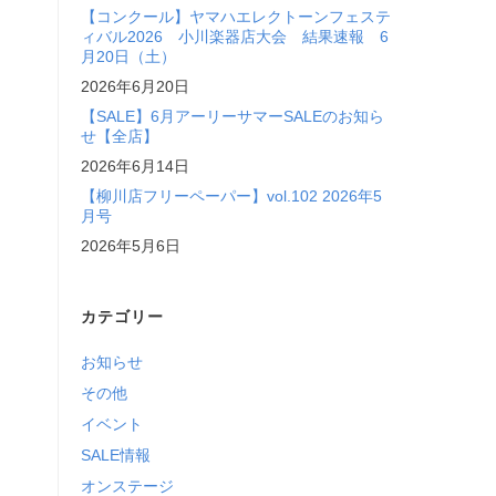
【コンクール】ヤマハエレクトーンフェステ
ィバル2026 小川楽器店大会 結果速報 6
月20日（土）
2026年6月20日
【SALE】6月アーリーサマーSALEのお知ら
せ【全店】
2026年6月14日
【柳川店フリーペーパー】vol.102 2026年5
月号
2026年5月6日
カテゴリー
お知らせ
その他
イベント
SALE情報
オンステージ