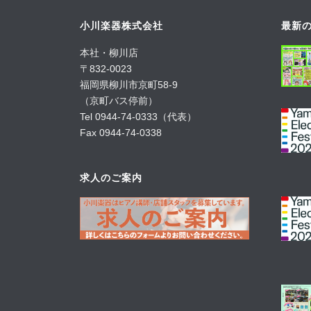
小川楽器株式会社
最新の
本社・柳川店
〒832-0023
福岡県柳川市京町58-9
（京町バス停前）
Tel 0944-74-0333（代表）
Fax 0944-74-0338
求人のご案内