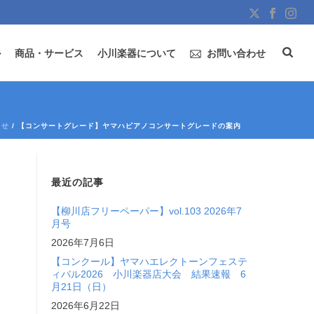
ル
商品・サービス
小川楽器について
お問い合わせ
らせ
/ 【コンサートグレード】ヤマハピアノコンサートグレードの案内
最近の記事
【柳川店フリーペーパー】vol.103 2026年7
月号
2026年7月6日
【コンクール】ヤマハエレクトーンフェステ
ィバル2026 小川楽器店大会 結果速報 6
月21日（日）
2026年6月22日