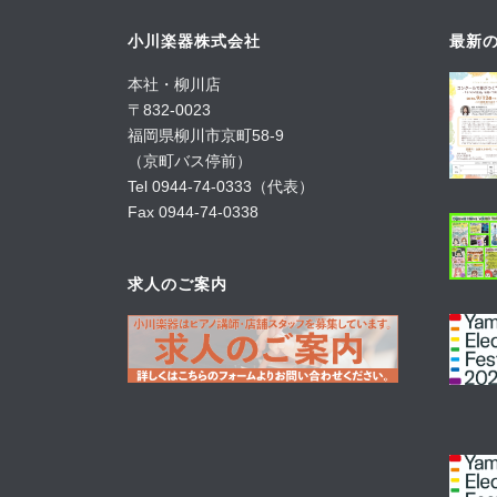
小川楽器株式会社
最新の
本社・柳川店
〒832-0023
福岡県柳川市京町58-9
（京町バス停前）
Tel 0944-74-0333（代表）
Fax 0944-74-0338
求人のご案内