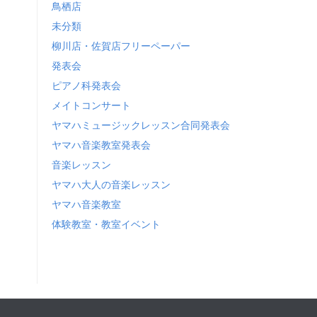
鳥栖店
未分類
柳川店・佐賀店フリーペーパー
発表会
ピアノ科発表会
メイトコンサート
ヤマハミュージックレッスン合同発表会
ヤマハ音楽教室発表会
音楽レッスン
ヤマハ大人の音楽レッスン
ヤマハ音楽教室
体験教室・教室イベント