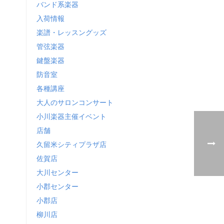
バンド系楽器
入荷情報
楽譜・レッスングッズ
管弦楽器
鍵盤楽器
防音室
各種講座
大人のサロンコンサート
小川楽器主催イベント
店舗
久留米シティプラザ店
佐賀店
大川センター
小郡センター
小郡店
柳川店