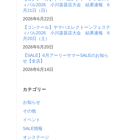
ィバル2026 小川楽器店大会 結果速報 6
月21日（日）
2026年6月22日
【コンクール】ヤマハエレクトーンフェステ
ィバル2026 小川楽器店大会 結果速報 6
月20日（土）
2026年6月20日
【SALE】6月アーリーサマーSALEのお知ら
せ【全店】
2026年6月14日
カテゴリー
お知らせ
その他
イベント
SALE情報
オンステージ