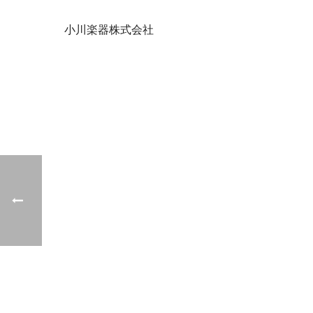
小川楽器株式会社